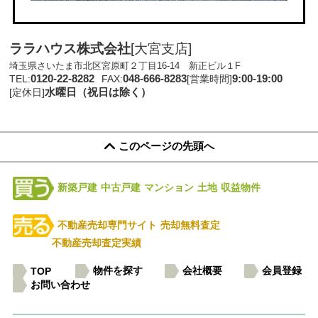
ララハウス株式会社
[大宮支店]
埼玉県さいたま市北区宮原町２丁目16-14 新正ビル１F
0120-22-8282
048-666-8283
9:00-19:00
TEL:
FAX:
[営業時間]
水曜日（祝日は除く）
[定休日]
このページの先頭へ
新築戸建
中古戸建
マンション
土地
収益物件
不動産売却専門サイト
売却無料査定
不動産売却査定実績
物件を探す
会社概要
会員登録
TOP
お問い合わせ