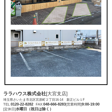
ララハウス株式会社
[大宮支店]
埼玉県さいたま市北区宮原町２丁目16-14 新正ビル１F
0120-22-8282
048-666-8283
9:00-19:00
TEL:
FAX:
[営業時間]
水曜日（祝日は除く）
[定休日]