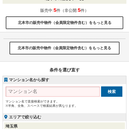
5
5
販売中:
件（非公開:
件）
北本市の販売中物件（会員限定物件含む）をもっと見る
北本市の販売中物件（会員限定物件含む）をもっと見る
条件を選び直す
マンション名から探す
マンション名で直接検索ができます。
※半角、全角、スペースで検索結果が異なります。
エリアで絞り込む
埼玉県