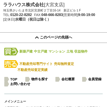
ララハウス株式会社
[大宮支店]
埼玉県さいたま市北区宮原町２丁目16-14 新正ビル１F
0120-22-8282
048-666-8283
9:00-19:00
TEL:
FAX:
[営業時間]
水曜日（祝日は除く）
[定休日]
このページの先頭へ
新築戸建
中古戸建
マンション
土地
収益物件
不動産売却専門サイト
売却無料査定
不動産売却査定実績
物件を探す
会社概要
会員登録
TOP
お問い合わせ
メインメニュー