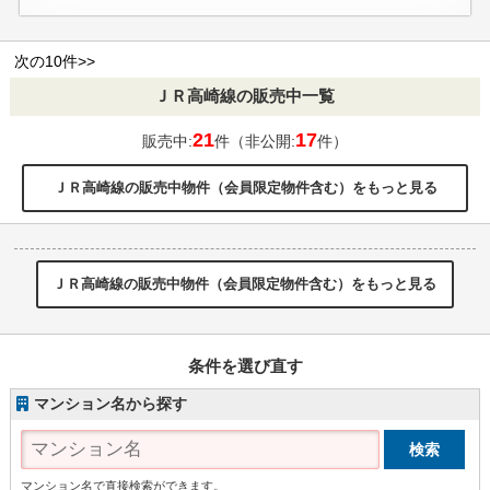
次の10件>>
ＪＲ高崎線の販売中一覧
21
17
販売中:
件（非公開:
件）
ＪＲ高崎線の販売中物件（会員限定物件含む）をもっと見る
ＪＲ高崎線の販売中物件（会員限定物件含む）をもっと見る
条件を選び直す
マンション名から探す
マンション名で直接検索ができます。