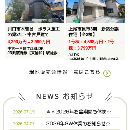
現地販売会情報一覧はこちら
NEWS
お知らせ