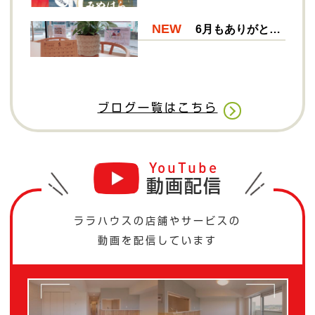
ブログ一覧はこちら
YouTube
動画配信
ララハウスの店舗やサービスの
動画を配信しています