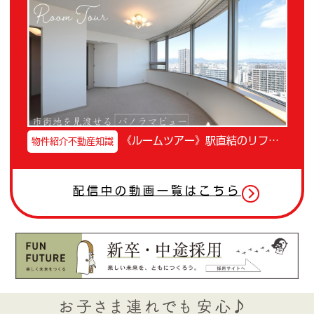
配信中の動画一覧はこちら