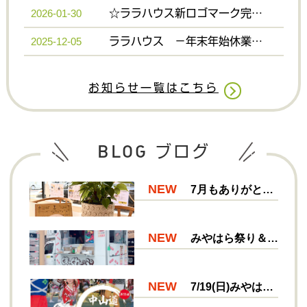
お知らせ一覧はこちら
BLOG
ブログ