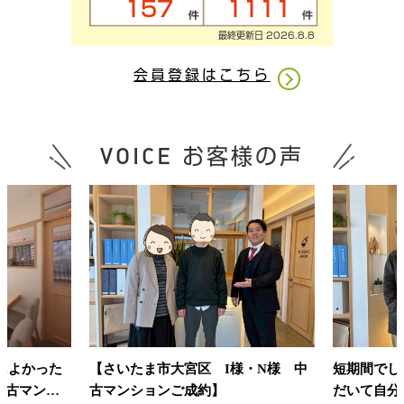
157
1111
最終更新日
2026.8.8
会員登録はこちら
VOICE
お客様の声