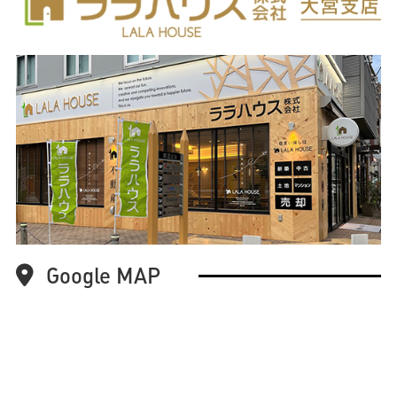
Google MAP