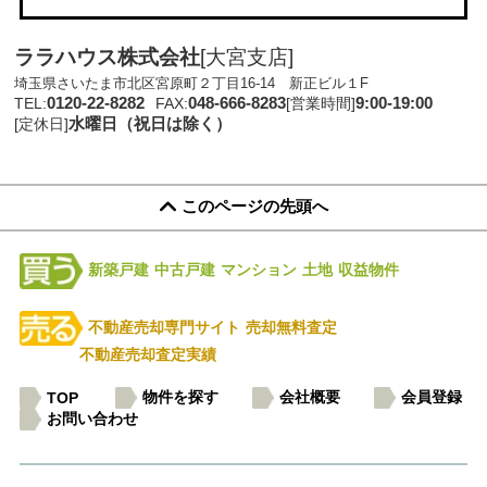
ララハウス株式会社
[大宮支店]
埼玉県さいたま市北区宮原町２丁目16-14 新正ビル１F
0120-22-8282
048-666-8283
9:00-19:00
TEL:
FAX:
[営業時間]
水曜日（祝日は除く）
[定休日]
このページの先頭へ
新築戸建
中古戸建
マンション
土地
収益物件
不動産売却専門サイト
売却無料査定
不動産売却査定実績
物件を探す
会社概要
会員登録
TOP
お問い合わせ