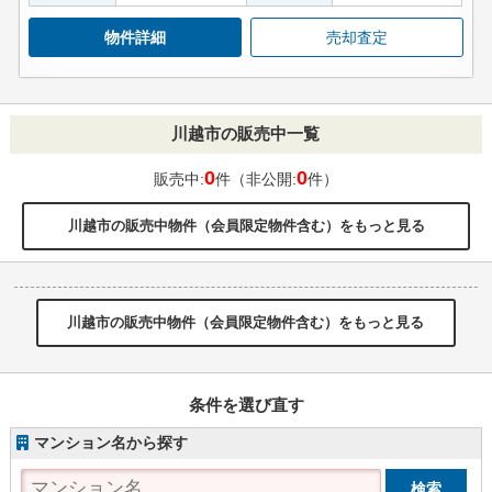
物件詳細
売却査定
川越市の販売中一覧
0
0
販売中:
件（非公開:
件）
川越市の販売中物件（会員限定物件含む）をもっと見る
川越市の販売中物件（会員限定物件含む）をもっと見る
条件を選び直す
マンション名から探す