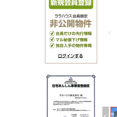
ログインする