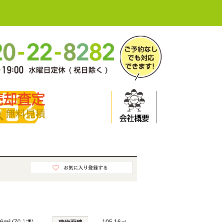
売却査定
無料見積
会社概要