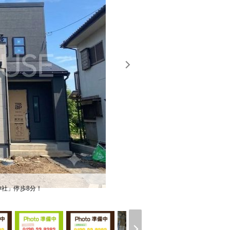
神社」停歩8分！