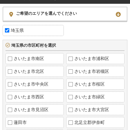
ご希望のエリアを選んでください
埼玉県
埼玉県の市区町村を選択
さいたま市南区
さいたま市浦和区
さいたま市北区
さいたま市岩槻区
さいたま市中央区
さいたま市桜区
さいたま市西区
さいたま市緑区
さいたま市見沼区
さいたま市大宮区
蓮田市
北足立郡伊奈町