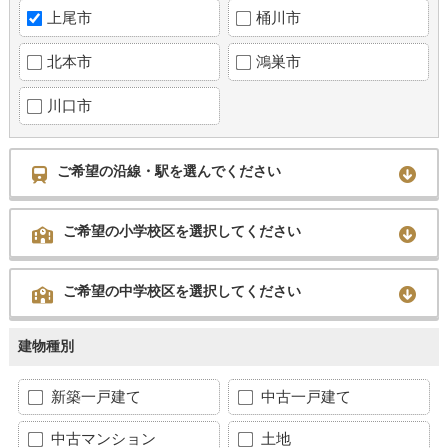
上尾市
桶川市
北本市
鴻巣市
川口市
ご希望の沿線・駅を選んでください
ご希望の小学校区を選択してください
ご希望の中学校区を選択してください
建物種別
新築一戸建て
中古一戸建て
中古マンション
土地