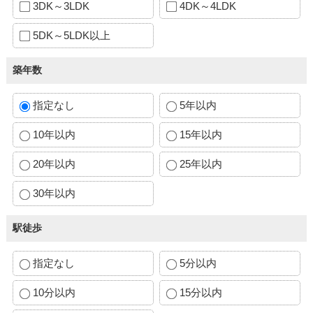
3DK～3LDK
4DK～4LDK
5DK～5LDK以上
築年数
指定なし
5年以内
10年以内
15年以内
20年以内
25年以内
30年以内
駅徒歩
指定なし
5分以内
10分以内
15分以内