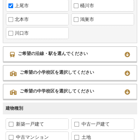
上尾市
桶川市
北本市
鴻巣市
川口市
ご希望の沿線・駅を選んでください
ご希望の小学校区を選択してください
ご希望の中学校区を選択してください
建物種別
新築一戸建て
中古一戸建て
中古マンション
土地