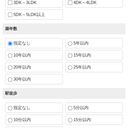
3DK～3LDK
4DK～4LDK
5DK～5LDK以上
築年数
指定なし
5年以内
10年以内
15年以内
20年以内
25年以内
30年以内
駅徒歩
指定なし
5分以内
10分以内
15分以内