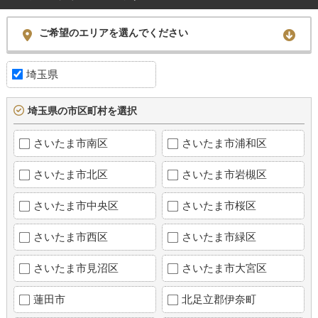
ご希望のエリアを選んでください
埼玉県
埼玉県の市区町村を選択
さいたま市南区
さいたま市浦和区
さいたま市北区
さいたま市岩槻区
さいたま市中央区
さいたま市桜区
さいたま市西区
さいたま市緑区
さいたま市見沼区
さいたま市大宮区
蓮田市
北足立郡伊奈町