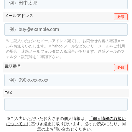
メールアドレス
必須
※ご記入いただいたメールアドレス宛てに、お問合せ内容の確認メー
ルをお送りいたします。
※Yahoo!メールなどのフリーメールをご利用
の場合、迷惑メールフォルダに入る場合があります。
迷惑メールのフ
ォルダ・設定等をご確認下さい。
電話番号
必須
FAX
※ご入力いただいたお客さまの個人情報は、
「個人情報の取扱い
について」
に基づき適正に取り扱います。必ずお読みになり、同
意の上お問い合わせください。