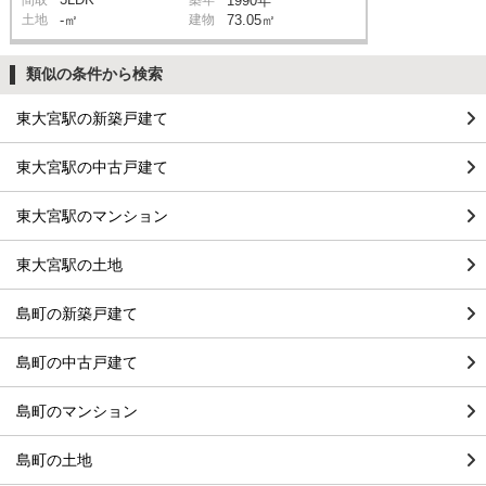
1990年
土地
-㎡
建物
73.05㎡
類似の条件から検索
東大宮駅の新築戸建て
東大宮駅の中古戸建て
東大宮駅のマンション
東大宮駅の土地
島町の新築戸建て
島町の中古戸建て
島町のマンション
島町の土地