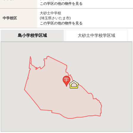
この学区の他の物件を見る
大砂土中学校
中学校区
(埼玉県さいたま市)
この学区の他の物件を見る
島小学校学区域
大砂土中学校学区域
学