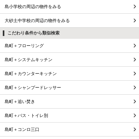
島小学校の周辺の物件をみる
大砂土中学校の周辺の物件をみる
こだわり条件から類似検索
島町＋フローリング
島町＋システムキッチン
島町＋カウンターキッチン
島町＋シャンプードレッサー
島町＋追い焚き
島町＋バス・トイレ別
島町＋コンロ三口