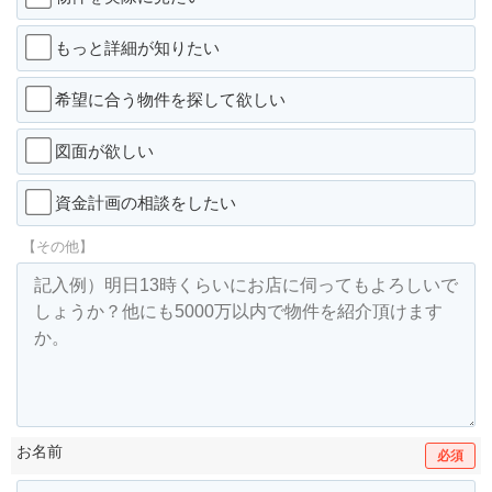
もっと詳細が知りたい
希望に合う物件を探して欲しい
図面が欲しい
資金計画の相談をしたい
【その他】
お名前
必須