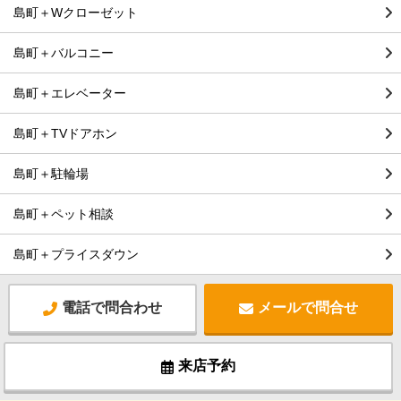
島町＋Wクローゼット
島町＋バルコニー
島町＋エレベーター
島町＋TVドアホン
島町＋駐輪場
島町＋ペット相談
島町＋プライスダウン
電話で問合わせ
メールで問合せ
来店予約