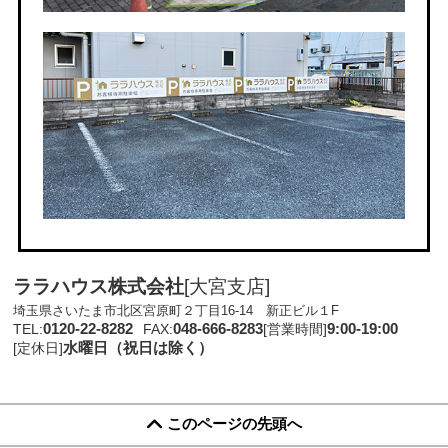
ララハウス株式会社
[大宮支店]
埼玉県さいたま市北区宮原町２丁目16-14 新正ビル１F
0120-22-8282
048-666-8283
9:00-19:00
TEL:
FAX:
[営業時間]
水曜日（祝日は除く）
[定休日]
このページの先頭へ