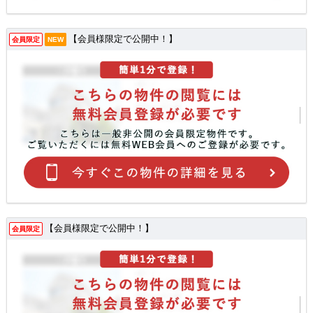
【会員様限定で公開中！】
会員限定
NEW
【会員様限定で公開中！】
会員限定