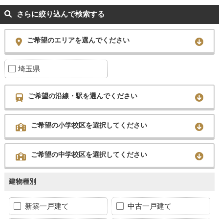
さらに絞り込んで検索する
ご希望のエリアを選んでください
埼玉県
ご希望の沿線・駅を選んでください
ご希望の小学校区を選択してください
ご希望の中学校区を選択してください
建物種別
新築一戸建て
中古一戸建て