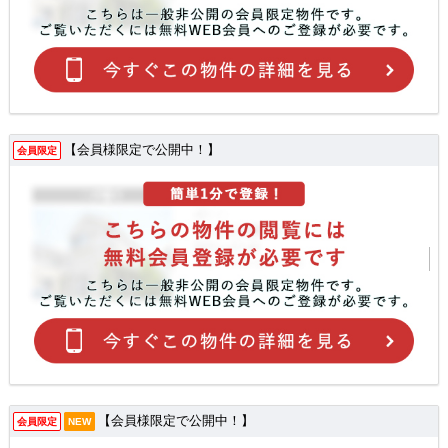
【会員様限定で公開中！】
会員限定
【会員様限定で公開中！】
会員限定
NEW