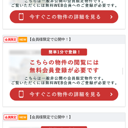
【会員様限定で公開中！】
会員限定
NEW
【会員様限定で公開中！】
会員限定
NEW