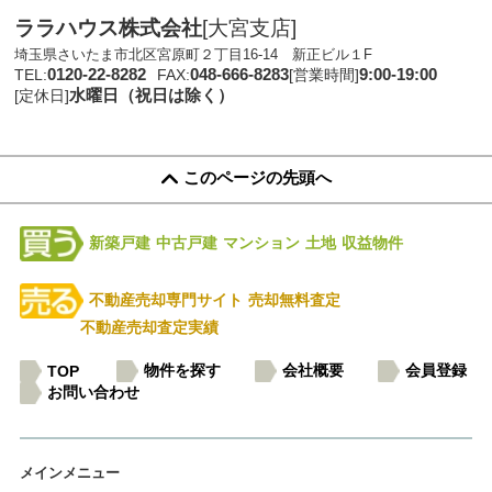
ララハウス株式会社
[大宮支店]
埼玉県さいたま市北区宮原町２丁目16-14 新正ビル１F
0120-22-8282
048-666-8283
9:00-19:00
TEL:
FAX:
[営業時間]
水曜日（祝日は除く）
[定休日]
このページの先頭へ
新築戸建
中古戸建
マンション
土地
収益物件
不動産売却専門サイト
売却無料査定
不動産売却査定実績
物件を探す
会社概要
会員登録
TOP
お問い合わせ
メインメニュー