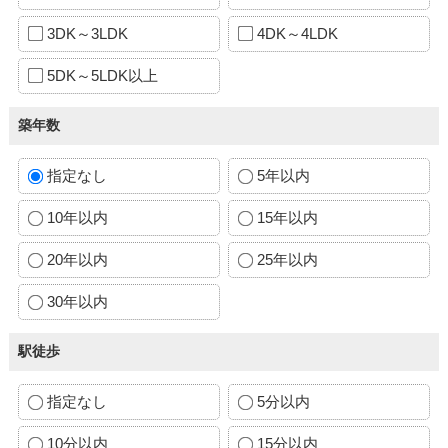
3DK～3LDK
4DK～4LDK
5DK～5LDK以上
築年数
指定なし
5年以内
10年以内
15年以内
20年以内
25年以内
30年以内
駅徒歩
指定なし
5分以内
10分以内
15分以内