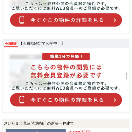
【会員様限定で公開中！】
会員限定
さいたま市見沼区堀崎町 の新築一戸建て