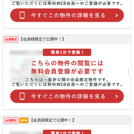
【会員様限定で公開中！】
会員限定
【会員様限定で公開中！】
会員限定
NEW