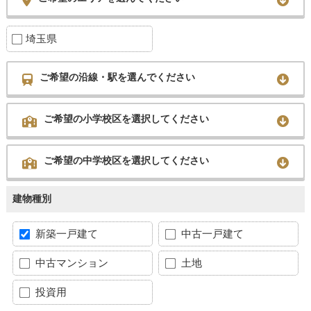
埼玉県
ご希望の沿線・駅を選んでください
ご希望の小学校区を選択してください
ご希望の中学校区を選択してください
建物種別
新築一戸建て
中古一戸建て
中古マンション
土地
投資用