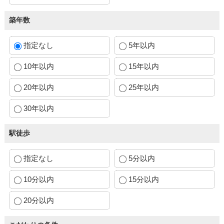
築年数
指定なし
5年以内
10年以内
15年以内
20年以内
25年以内
30年以内
駅徒歩
指定なし
5分以内
10分以内
15分以内
20分以内