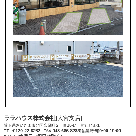
ララハウス株式会社
[大宮支店]
埼玉県さいたま市北区宮原町２丁目16-14 新正ビル１F
0120-22-8282
048-666-8283
9:00-19:00
TEL:
FAX:
[営業時間]