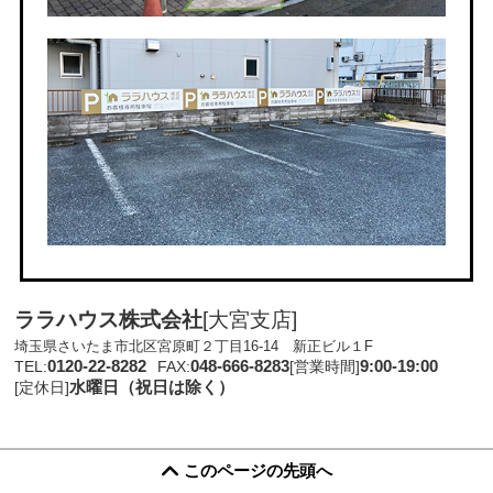
ララハウス株式会社
[大宮支店]
埼玉県さいたま市北区宮原町２丁目16-14 新正ビル１F
0120-22-8282
048-666-8283
9:00-19:00
TEL:
FAX:
[営業時間]
水曜日（祝日は除く）
[定休日]
このページの先頭へ