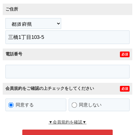
ご住所
電話番号
必須
会員規約をご確認の上チェックをしてください
必須
同意する
同意しない
▼会員規約を確認▼