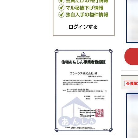
ログインする
会員限