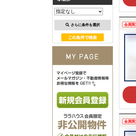
会員限
さらに条件を選択
会員限