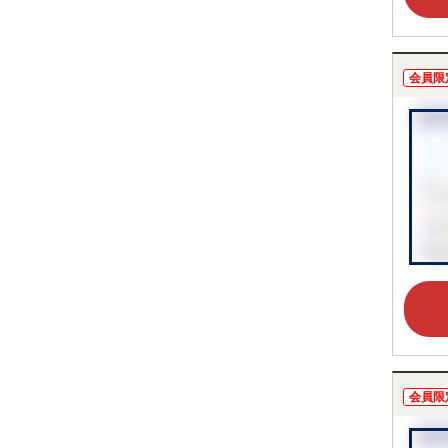
会員限
会員限