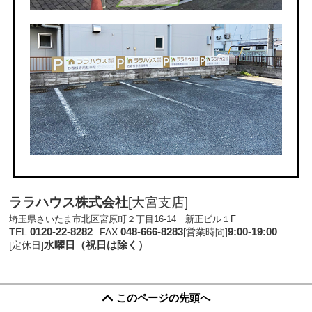
ララハウス株式会社
[大宮支店]
埼玉県さいたま市北区宮原町２丁目16-14 新正ビル１F
0120-22-8282
048-666-8283
9:00-19:00
TEL:
FAX:
[営業時間]
水曜日（祝日は除く）
[定休日]
このページの先頭へ