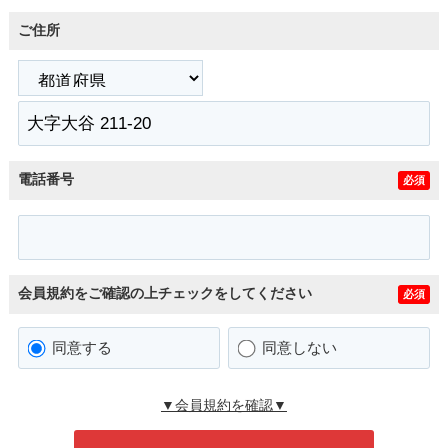
ご住所
電話番号
必須
会員規約をご確認の上チェックをしてください
必須
同意する
同意しない
▼会員規約を確認▼