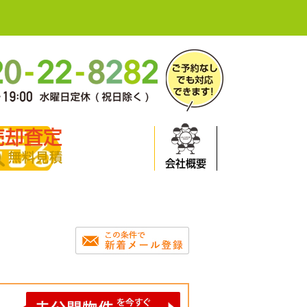
売却査定
無料見積
会社概要