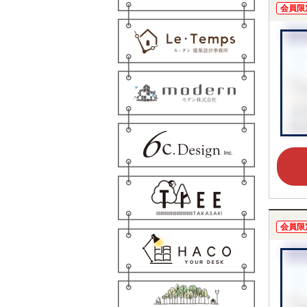
会員限
会員限