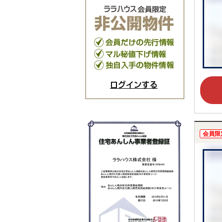
ログインする
会員限