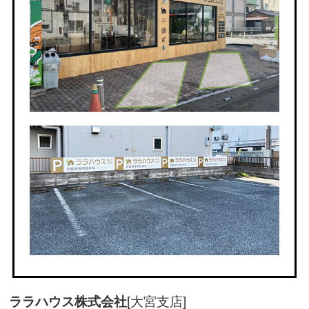
ララハウス株式会社
[大宮支店]