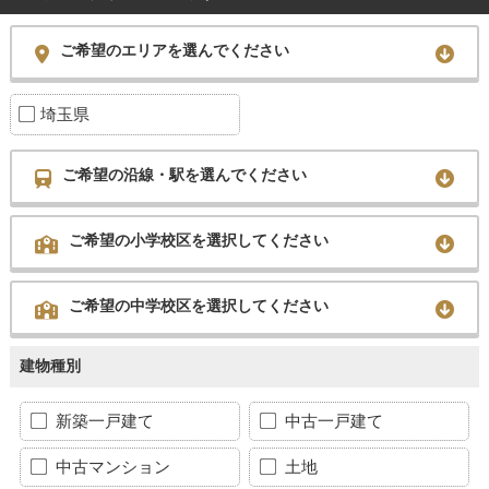
ご希望のエリアを選んでください
埼玉県
ご希望の沿線・駅を選んでください
ご希望の小学校区を選択してください
ご希望の中学校区を選択してください
建物種別
新築一戸建て
中古一戸建て
中古マンション
土地