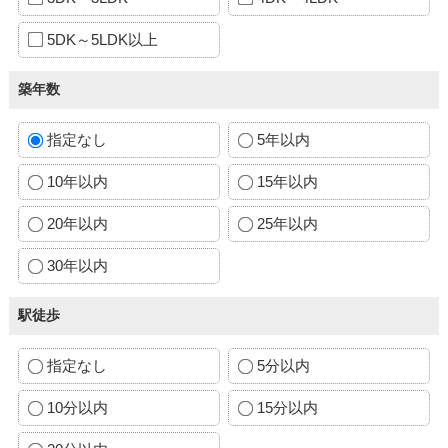
5DK～5LDK以上
築年数
指定なし
5年以内
10年以内
15年以内
20年以内
25年以内
30年以内
駅徒歩
指定なし
5分以内
10分以内
15分以内