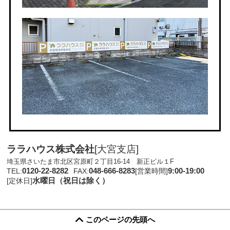
ララハウス株式会社
[大宮支店]
埼玉県さいたま市北区宮原町２丁目16-14 新正ビル１F
0120-22-8282
048-666-8283
9:00-19:00
TEL:
FAX:
[営業時間]
水曜日（祝日は除く）
[定休日]
このページの先頭へ