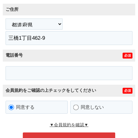
ご住所
電話番号
必須
会員規約をご確認の上チェックをしてください
必須
同意する
同意しない
▼会員規約を確認▼