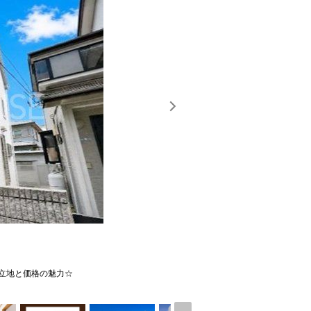
い立地と価格の魅力☆