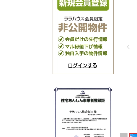
ログインする