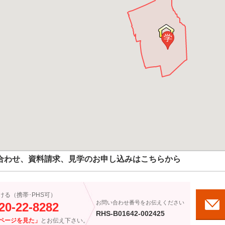
学
合わせ、資料請求、見学のお申し込みはこちらから
ける（携帯･PHS可）
お問い合わせ番号をお伝えください
20-22-8282
RHS-B01642-002425
ページを見た」
とお伝え下さい。