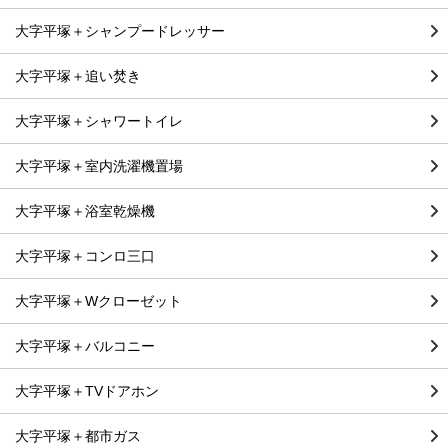
大字平塚＋シャンプードレッサー
大字平塚＋追い焚き
大字平塚＋シャワートイレ
大字平塚＋室内洗濯機置場
大字平塚＋浴室乾燥機
大字平塚＋コンロ三口
大字平塚＋Wクローゼット
大字平塚＋バルコニー
大字平塚＋TVドアホン
大字平塚＋都市ガス