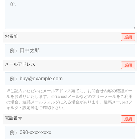
お名前
必須
メールアドレス
必須
※ご記入いただいたメールアドレス宛てに、お問合せ内容の確認メー
ルをお送りいたします。
※Yahoo!メールなどのフリーメールをご利用
の場合、迷惑メールフォルダに入る場合があります。
迷惑メールのフ
ォルダ・設定等をご確認下さい。
電話番号
必須