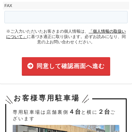
FAX
※ご入力いただいたお客さまの個人情報は、
「個人情報の取扱い
について」
に基づき適正に取り扱います。必ずお読みになり、同
意の上お問い合わせください。
同意して確認画面へ進む
お客様専用駐車場
４台
２台
専用駐車場は店舗裏側
と横に
ご
ざいます