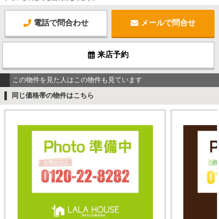
電話で問合わせ
メールで問合せ
来店予約
この物件を見た人はこの物件も見ています
同じ価格帯の物件はこちら