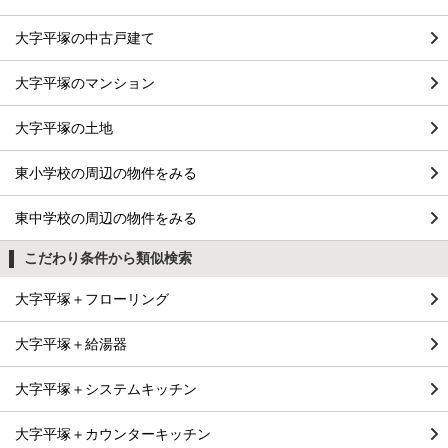
大字平塚の中古戸建て
大字平塚のマンション
大字平塚の土地
東小学校の周辺の物件をみる
東中学校の周辺の物件をみる
こだわり条件から類似検索
大字平塚＋フローリング
大字平塚＋給湯器
大字平塚＋システムキッチン
大字平塚＋カウンターキッチン