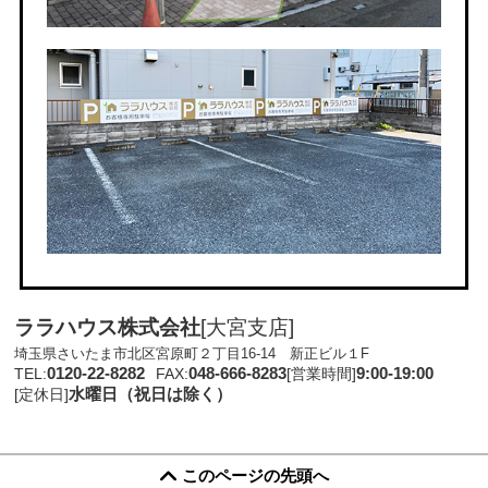
ララハウス株式会社
[大宮支店]
埼玉県さいたま市北区宮原町２丁目16-14 新正ビル１F
0120-22-8282
048-666-8283
9:00-19:00
TEL:
FAX:
[営業時間]
水曜日（祝日は除く）
[定休日]
このページの先頭へ