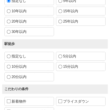
指定なし
5年以内
10年以内
15年以内
20年以内
25年以内
30年以内
駅徒歩
指定なし
5分以内
10分以内
15分以内
20分以内
こだわりの条件
新着物件
プライスダウン