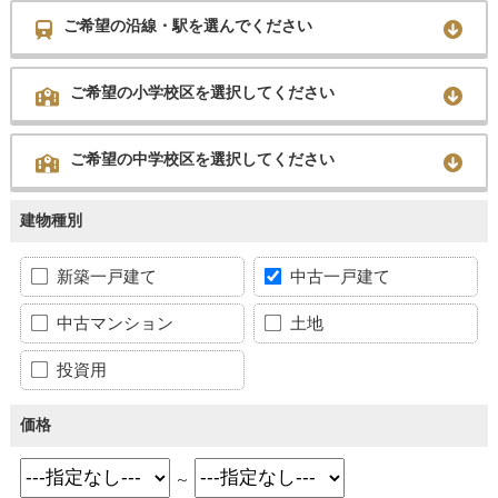
ご希望の沿線・駅を選んでください
ご希望の小学校区を選択してください
ご希望の中学校区を選択してください
建物種別
新築一戸建て
中古一戸建て
中古マンション
土地
投資用
価格
～