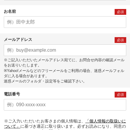
お名前
必須
メールアドレス
必須
※ご記入いただいたメールアドレス宛てに、お問合せ内容の確認メール
をお送りいたします。
※Yahoo!メールなどのフリーメールをご利用の場合、迷惑メールフォル
ダに入る場合があります。
迷惑メールのフォルダ・設定等をご確認下さい。
電話番号
必須
※ご入力いただいたお客さまの個人情報は、
「個人情報の取扱いに
ついて」
に基づき適正に取り扱います。必ずお読みになり、同意の