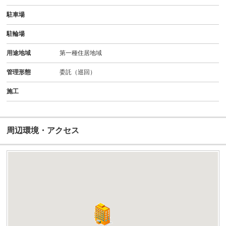
駐車場
駐輪場
用途地域
第一種住居地域
管理形態
委託（巡回）
施工
周辺環境・アクセス