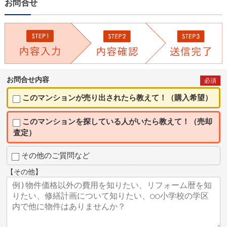
お問合せ
お問合せ内容
必須
このマンションが売り出されたら教えて！（購入希望）
このマンションを探している人がいたら教えて！（売却
査定）
その他のご質問など
【その他】