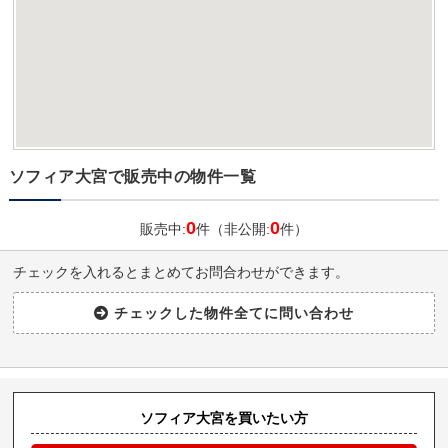
ソフィア大宮で販売中の物件一覧
0
0
販売中:
件（非公開:
件）
チェックを入れるとまとめてお問合わせができます。
ソフィア大宮を買いたい方