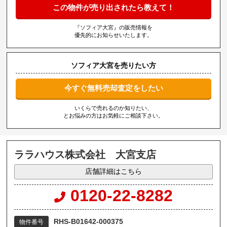
この物件が売り出されたら教えて！
『ソフィア大宮』の販売情報を
優先的にお知らせいたします。
ソフィア大宮を売りたい方
今すぐ無料売却査定をしたい
いくらで売れるのか知りたい、
とお悩みの方はお気軽にご相談下さい。
ララハウス株式会社 大宮支店
店舗詳細はこちら
0120-22-8282
RHS-B01642-000375
物件番号