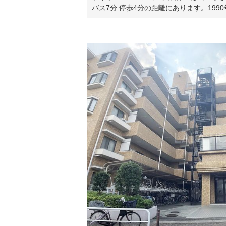
バス7分 停歩4分の距離にあります。199