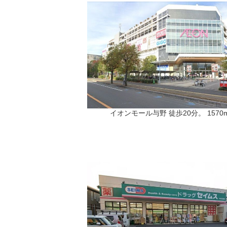
イオンモール与野 徒歩20分。 1570