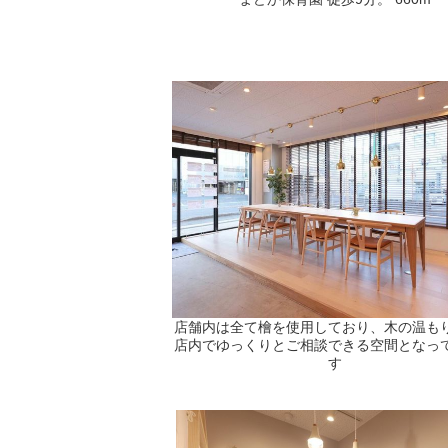
店舗内は全て檜を使用しており、木の温も
店内でゆっくりとご相談できる空間となっ
す