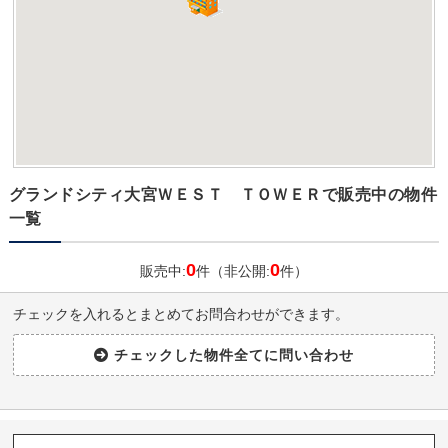
グランドシティ大宮ＷＥＳＴ ＴＯＷＥＲで販売中の物件
一覧
0
0
販売中:
件（非公開:
件）
チェックを入れるとまとめてお問合わせができます。