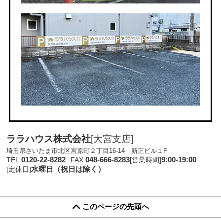
ララハウス株式会社
[大宮支店]
埼玉県さいたま市北区宮原町２丁目16-14 新正ビル１F
0120-22-8282
048-666-8283
9:00-19:00
TEL:
FAX:
[営業時間]
水曜日（祝日は除く）
[定休日]
このページの先頭へ