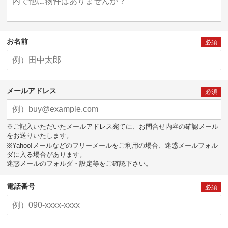
お名前
必須
メールアドレス
必須
※ご記入いただいたメールアドレス宛てに、お問合せ内容の確認メール
をお送りいたします。
※Yahoo!メールなどのフリーメールをご利用の場合、迷惑メールフォル
ダに入る場合があります。
迷惑メールのフォルダ・設定等をご確認下さい。
電話番号
必須