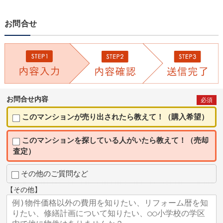
お問合せ
お問合せ内容
必須
このマンションが売り出されたら教えて！（購入希望）
このマンションを探している人がいたら教えて！（売却
査定）
その他のご質問など
【その他】