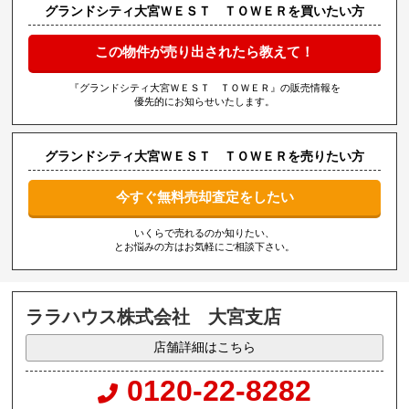
グランドシティ大宮ＷＥＳＴ ＴＯＷＥＲを買いたい方
この物件が売り出されたら教えて！
『グランドシティ大宮ＷＥＳＴ ＴＯＷＥＲ』の販売情報を
優先的にお知らせいたします。
グランドシティ大宮ＷＥＳＴ ＴＯＷＥＲを売りたい方
今すぐ無料売却査定をしたい
いくらで売れるのか知りたい、
とお悩みの方はお気軽にご相談下さい。
ララハウス株式会社 大宮支店
店舗詳細はこちら
0120-22-8282