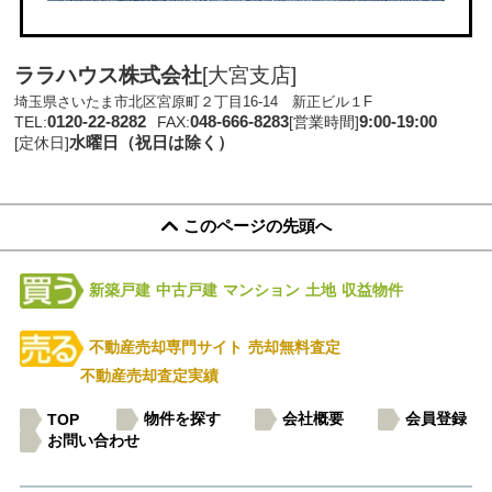
ララハウス株式会社
[大宮支店]
埼玉県さいたま市北区宮原町２丁目16-14 新正ビル１F
0120-22-8282
048-666-8283
9:00-19:00
TEL:
FAX:
[営業時間]
水曜日（祝日は除く）
[定休日]
このページの先頭へ
新築戸建
中古戸建
マンション
土地
収益物件
不動産売却専門サイト
売却無料査定
不動産売却査定実績
物件を探す
会社概要
会員登録
TOP
お問い合わせ