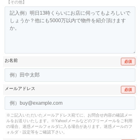
【その他】
お名前
必須
メールアドレス
必須
※ご記入いただいたメールアドレス宛てに、お問合せ内容の確認メー
ルをお送りいたします。
※Yahoo!メールなどのフリーメールをご利用
の場合、迷惑メールフォルダに入る場合があります。
迷惑メールのフ
ォルダ・設定等をご確認下さい。