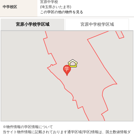
宮原中学校
中学校区
(埼玉県さいたま市)
この学区の他の物件を見る
宮原小学校学区域
宮原中学校学区域
学
※物件情報の学区情報について
当サイト物件情報に記載されております通学区域(学区)情報は、国土数値情報ダ