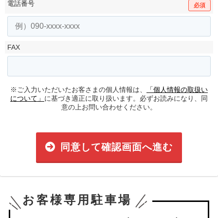
電話番号
必須
FAX
※ご入力いただいたお客さまの個人情報は、
「個人情報の取扱い
について」
に基づき適正に取り扱います。必ずお読みになり、同
意の上お問い合わせください。
同意して確認画面へ進む
お客様専用駐車場