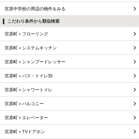
宮原中学校の周辺の物件をみる
こだわり条件から類似検索
宮原町＋フローリング
宮原町＋システムキッチン
宮原町＋シャンプードレッサー
宮原町＋バス・トイレ別
宮原町＋シャワートイレ
宮原町＋バルコニー
宮原町＋エレベーター
宮原町＋TVドアホン