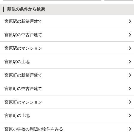
類似の条件から検索
宮原駅の新築戸建て
宮原駅の中古戸建て
宮原駅のマンション
宮原駅の土地
宮原町の新築戸建て
宮原町の中古戸建て
宮原町のマンション
宮原町の土地
宮原小学校の周辺の物件をみる