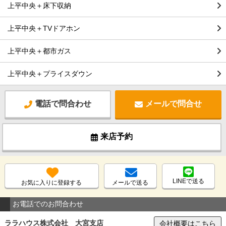
上平中央＋床下収納
上平中央＋TVドアホン
上平中央＋都市ガス
上平中央＋プライスダウン
電話で問合わせ
メールで問合せ
来店予約
LINEで送る
お気に入りに登録する
メールで送る
お電話でのお問合わせ
ララハウス株式会社 大宮支店
会社概要はこちら