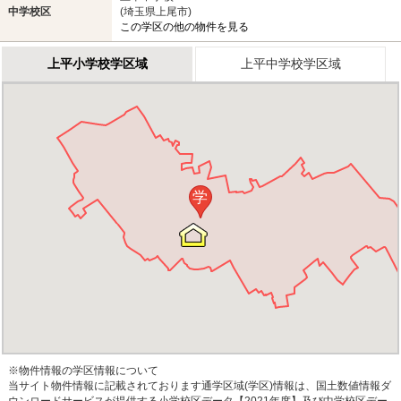
中学校区
(埼玉県上尾市)
この学区の他の物件を見る
上平小学校学区域
上平中学校学区域
学
※物件情報の学区情報について
当サイト物件情報に記載されております通学区域(学区)情報は、国土数値情報ダ
ウンロードサービスが提供する小学校区データ【2021年度】及び中学校区デー