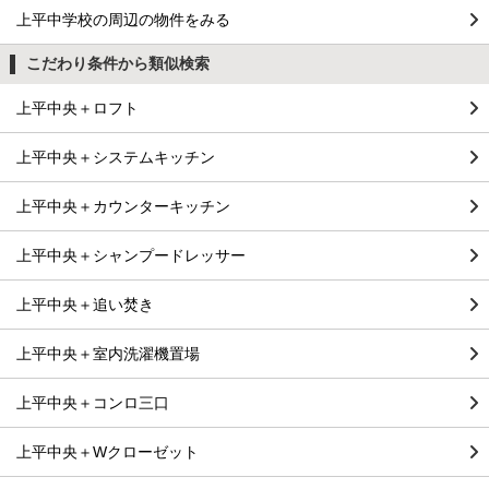
上平中学校の周辺の物件をみる
こだわり条件から類似検索
上平中央＋ロフト
上平中央＋システムキッチン
上平中央＋カウンターキッチン
上平中央＋シャンプードレッサー
上平中央＋追い焚き
上平中央＋室内洗濯機置場
上平中央＋コンロ三口
上平中央＋Wクローゼット