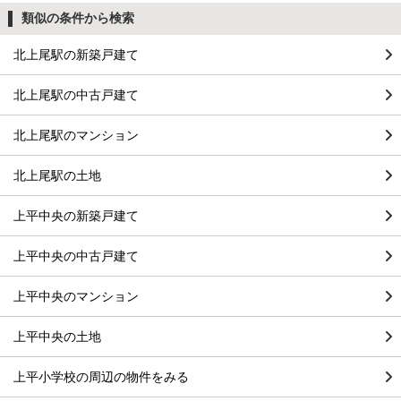
類似の条件から検索
北上尾駅の新築戸建て
北上尾駅の中古戸建て
北上尾駅のマンション
北上尾駅の土地
上平中央の新築戸建て
上平中央の中古戸建て
上平中央のマンション
上平中央の土地
上平小学校の周辺の物件をみる