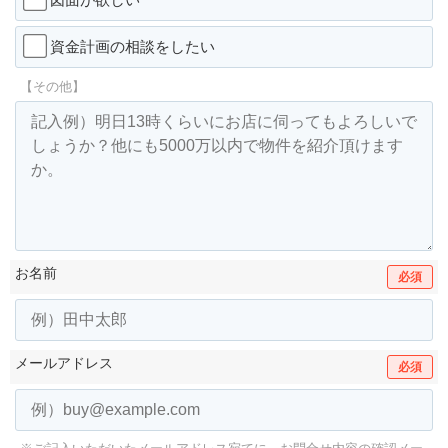
資金計画の相談をしたい
【その他】
お名前
必須
メールアドレス
必須