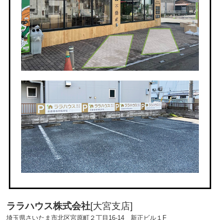
ララハウス株式会社
[大宮支店]
埼玉県さいたま市北区宮原町２丁目16-14 新正ビル１F