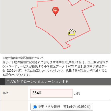
学
※物件情報の学区情報について
当サイト物件情報に記載されております通学区域(学区)情報は、国土数値情報ダ
ウンロードサービスが提供する小学校区データ【2021年度】及び中学校区デー
タ【2021年度】を元に加工したものですので、記載情報が現在の学区域と異な
る場合がございます。
この物件でローンシミュレーションする
価格
万円
埼玉りそな銀行 変動金利 (0.950％)