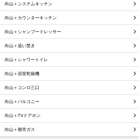
向山＋システムキッチン
向山＋カウンターキッチン
向山＋シャンプードレッサー
向山＋追い焚き
向山＋シャワートイレ
向山＋浴室乾燥機
向山＋コンロ三口
向山＋バルコニー
向山＋TVドアホン
向山＋都市ガス