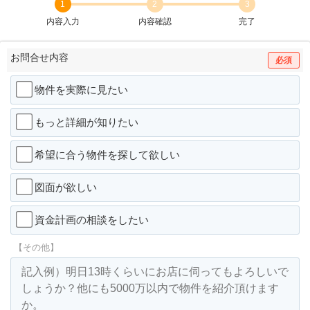
1
2
3
内容入力
内容確認
完了
お問合せ内容
必須
物件を実際に見たい
もっと詳細が知りたい
希望に合う物件を探して欲しい
図面が欲しい
資金計画の相談をしたい
【その他】