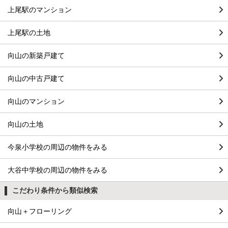
上尾駅のマンション
上尾駅の土地
向山の新築戸建て
向山の中古戸建て
向山のマンション
向山の土地
今泉小学校の周辺の物件をみる
大谷中学校の周辺の物件をみる
こだわり条件から類似検索
向山＋フローリング