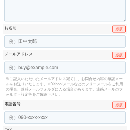
お名前
必須
メールアドレス
必須
※ご記入いただいたメールアドレス宛てに、お問合せ内容の確認メー
ルをお送りいたします。
※Yahoo!メールなどのフリーメールをご利用
の場合、迷惑メールフォルダに入る場合があります。
迷惑メールのフ
ォルダ・設定等をご確認下さい。
電話番号
必須
FAX