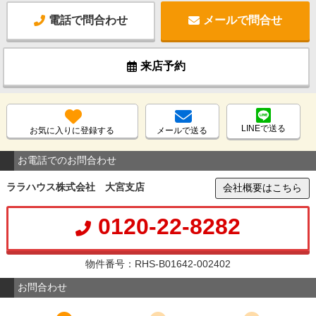
電話で問合わせ
メールで問合せ
来店予約
LINEで送る
お気に入りに登録する
メールで送る
お電話でのお問合わせ
ララハウス株式会社 大宮支店
会社概要はこちら
0120-22-8282
物件番号：RHS-B01642-002402
お問合わせ