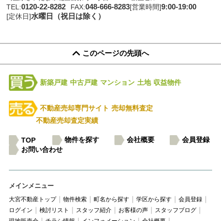
0120-22-8282
048-666-8283
9:00-19:00
TEL:
FAX:
[営業時間]
水曜日（祝日は除く）
[定休日]
このページの先頭へ
新築戸建
中古戸建
マンション
土地
収益物件
不動産売却専門サイト
売却無料査定
不動産売却査定実績
物件を探す
会社概要
会員登録
TOP
お問い合わせ
メインメニュー
大宮不動産トップ
物件検索
町名から探す
学区から探す
会員登録
ログイン
検討リスト
スタッフ紹介
お客様の声
スタッフブログ