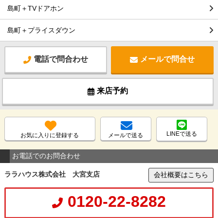
島町＋TVドアホン
島町＋プライスダウン
電話で問合わせ
メールで問合せ
来店予約
LINEで送る
お気に入りに登録する
メールで送る
お電話でのお問合わせ
ララハウス株式会社 大宮支店
会社概要はこちら
0120-22-8282