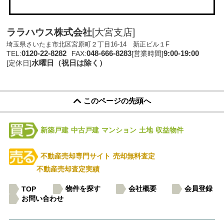
ララハウス株式会社
[大宮支店]
埼玉県さいたま市北区宮原町２丁目16-14 新正ビル１F
0120-22-8282
048-666-8283
9:00-19:00
TEL:
FAX:
[営業時間]
水曜日（祝日は除く）
[定休日]
このページの先頭へ
新築戸建
中古戸建
マンション
土地
収益物件
不動産売却専門サイト
売却無料査定
不動産売却査定実績
物件を探す
会社概要
会員登録
TOP
お問い合わせ