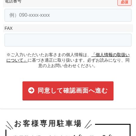
電話番号
必須
FAX
※ご入力いただいたお客さまの個人情報は、
「個人情報の取扱い
について」
に基づき適正に取り扱います。必ずお読みになり、同
意の上お問い合わせください。
同意して確認画面へ進む
お客様専用駐車場