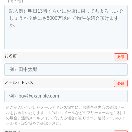
【その他】
お名前
必須
メールアドレス
必須
※ご記入いただいたメールアドレス宛てに、お問合せ内容の確認メー
ルをお送りいたします。
※Yahoo!メールなどのフリーメールをご利用
の場合、迷惑メールフォルダに入る場合があります。
迷惑メールのフ
ォルダ・設定等をご確認下さい。