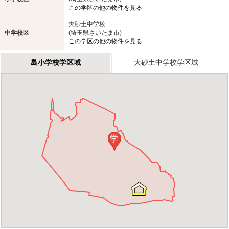
この学区の他の物件を見る
大砂土中学校
中学校区
(埼玉県さいたま市)
この学区の他の物件を見る
島小学校学区域
大砂土中学校学区域
学