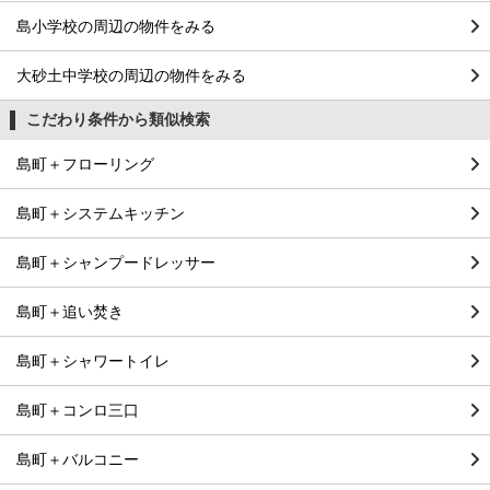
島小学校の周辺の物件をみる
大砂土中学校の周辺の物件をみる
こだわり条件から類似検索
島町＋フローリング
島町＋システムキッチン
島町＋シャンプードレッサー
島町＋追い焚き
島町＋シャワートイレ
島町＋コンロ三口
島町＋バルコニー