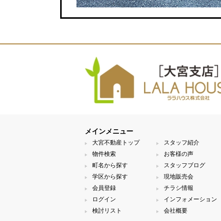
メインメニュー
大宮不動産トップ
スタッフ紹介
物件検索
お客様の声
町名から探す
スタッフブログ
学区から探す
現地販売会
会員登録
チラシ情報
ログイン
インフォメーション
検討リスト
会社概要