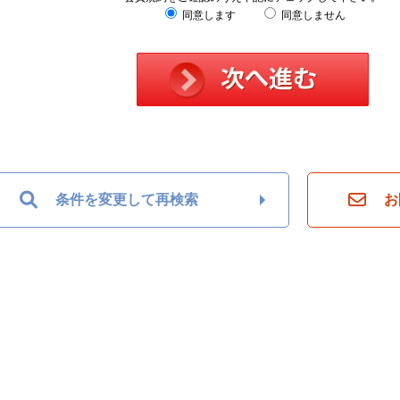
同意します
同意しません
条件を変更して再検索
お