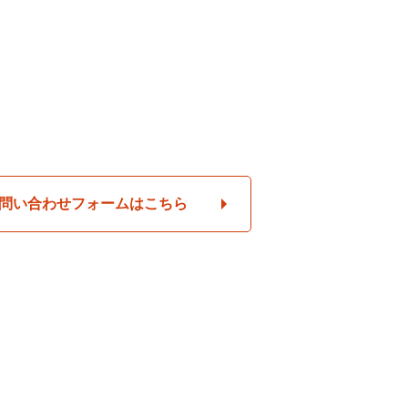
問い合わせフォームはこちら