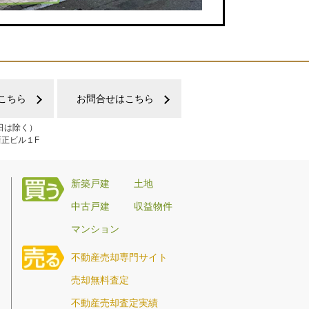
こちら
お問合せはこちら
日は除く）
新正ビル１F
新築戸建
土地
中古戸建
収益物件
マンション
不動産売却専門サイト
売却無料査定
不動産売却査定実績