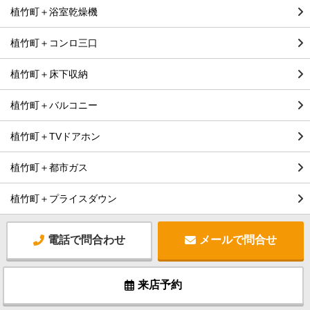
植竹町＋浴室乾燥機
植竹町＋コンロ三口
植竹町＋床下収納
植竹町＋バルコニー
植竹町＋TVドアホン
植竹町＋都市ガス
植竹町＋プライスダウン
電話で問合わせ
メールで問合せ
来店予約