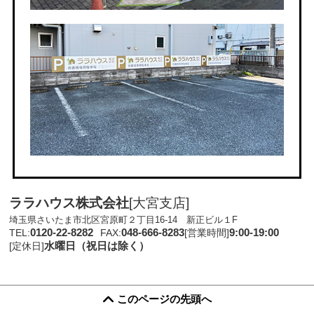
ララハウス株式会社
[大宮支店]
埼玉県さいたま市北区宮原町２丁目16-14 新正ビル１F
0120-22-8282
048-666-8283
9:00-19:00
TEL:
FAX:
[営業時間]
水曜日（祝日は除く）
[定休日]
このページの先頭へ