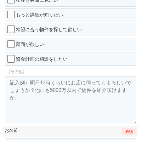
もっと詳細が知りたい
希望に合う物件を探して欲しい
図面が欲しい
資金計画の相談をしたい
【その他】
お名前
必須