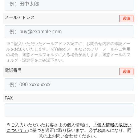
メールアドレス
必須
※ご記入いただいたメールアドレス宛てに、お問合せ内容の確認メー
ルをお送りいたします。
※Yahoo!メールなどのフリーメールをご利用
の場合、迷惑メールフォルダに入る場合があります。
迷惑メールのフ
ォルダ・設定等をご確認下さい。
電話番号
必須
FAX
※ご入力いただいたお客さまの個人情報は、
「個人情報の取扱い
について」
に基づき適正に取り扱います。必ずお読みになり、同
意の上お問い合わせください。