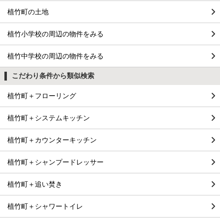
植竹町の土地
植竹小学校の周辺の物件をみる
植竹中学校の周辺の物件をみる
こだわり条件から類似検索
植竹町＋フローリング
植竹町＋システムキッチン
植竹町＋カウンターキッチン
植竹町＋シャンプードレッサー
植竹町＋追い焚き
植竹町＋シャワートイレ