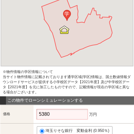
学
※物件情報の学区情報について
当サイト物件情報に記載されております通学区域(学区)情報は、国土数値情報ダ
ウンロードサービスが提供する小学校区データ【2021年度】及び中学校区デー
タ【2021年度】を元に加工したものですので、記載情報が現在の学区域と異な
る場合がございます。
この物件でローンシミュレーションする
価格
万円
埼玉りそな銀行 変動金利 (0.950％)