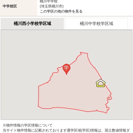
桶川中学校
中学校区
(埼玉県桶川市)
この学区の他の物件を見る
桶川西小学校学区域
桶川中学校学区域
学
※物件情報の学区情報について
当サイト物件情報に記載されております通学区域(学区)情報は、国土数値情報ダ