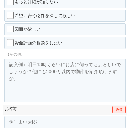
もっと詳細が知りたい
希望に合う物件を探して欲しい
図面が欲しい
資金計画の相談をしたい
【その他】
お名前
必須