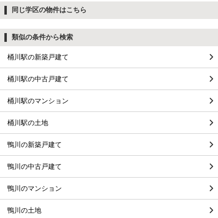
同じ学区の物件はこちら
類似の条件から検索
桶川駅の新築戸建て
桶川駅の中古戸建て
桶川駅のマンション
桶川駅の土地
鴨川の新築戸建て
鴨川の中古戸建て
鴨川のマンション
鴨川の土地