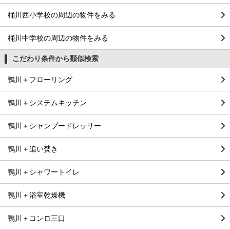
桶川西小学校の周辺の物件をみる
桶川中学校の周辺の物件をみる
こだわり条件から類似検索
鴨川＋フローリング
鴨川＋システムキッチン
鴨川＋シャンプードレッサー
鴨川＋追い焚き
鴨川＋シャワートイレ
鴨川＋浴室乾燥機
鴨川＋コンロ三口