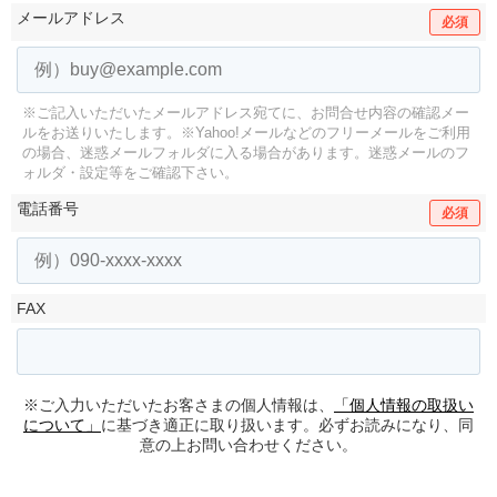
メールアドレス
必須
※ご記入いただいたメールアドレス宛てに、お問合せ内容の確認メー
ルをお送りいたします。
※Yahoo!メールなどのフリーメールをご利用
の場合、迷惑メールフォルダに入る場合があります。
迷惑メールのフ
ォルダ・設定等をご確認下さい。
電話番号
必須
FAX
※ご入力いただいたお客さまの個人情報は、
「個人情報の取扱い
について」
に基づき適正に取り扱います。必ずお読みになり、同
意の上お問い合わせください。