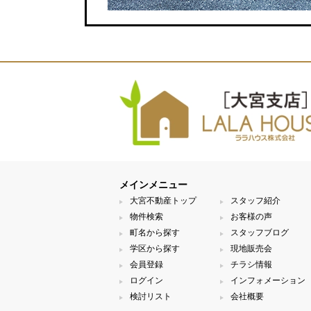
メインメニュー
大宮不動産トップ
スタッフ紹介
物件検索
お客様の声
町名から探す
スタッフブログ
学区から探す
現地販売会
会員登録
チラシ情報
ログイン
インフォメーション
検討リスト
会社概要