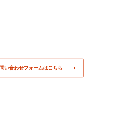
問い合わせフォームはこちら