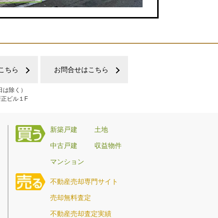
こちら
お問合せはこちら
日は除く）
新正ビル１F
新築戸建
土地
中古戸建
収益物件
マンション
不動産売却専門サイト
売却無料査定
不動産売却査定実績