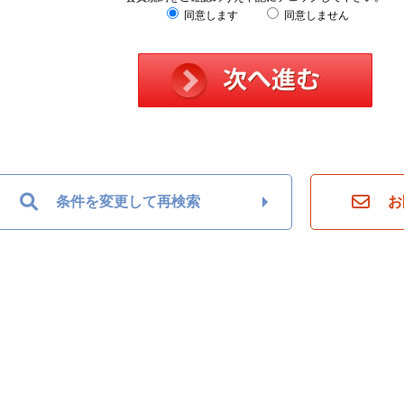
同意します
同意しません
条件を変更して再検索
お