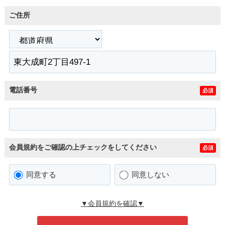
ご住所
電話番号
必須
会員規約をご確認の上チェックをしてください
必須
同意する
同意しない
▼会員規約を確認▼