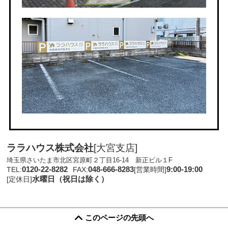
ララハウス株式会社
[大宮支店]
埼玉県さいたま市北区宮原町２丁目16-14 新正ビル１F
0120-22-8282
048-666-8283
9:00-19:00
TEL:
FAX:
[営業時間]
水曜日（祝日は除く）
[定休日]
このページの先頭へ