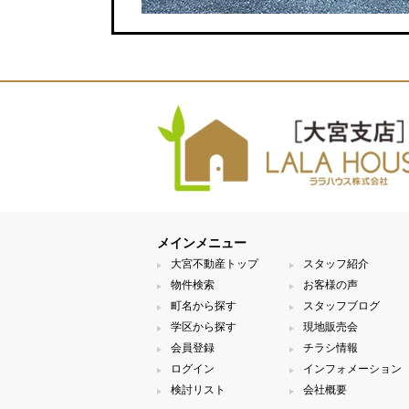
メインメニュー
大宮不動産トップ
スタッフ紹介
物件検索
お客様の声
町名から探す
スタッフブログ
学区から探す
現地販売会
会員登録
チラシ情報
ログイン
インフォメーション
検討リスト
会社概要