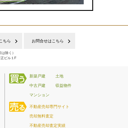
こちら
お問合せはこちら
日は除く）
新正ビル１F
新築戸建
土地
中古戸建
収益物件
マンション
不動産売却専門サイト
売却無料査定
不動産売却査定実績