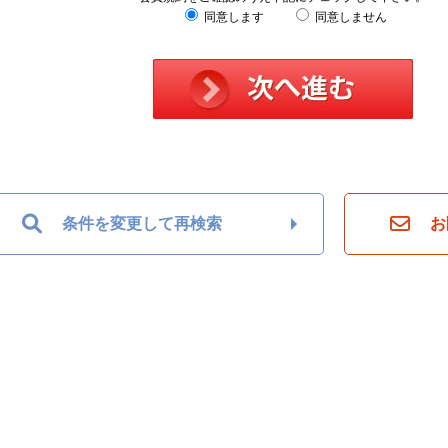
同意します
同意しません
条件を変更して再検索
お