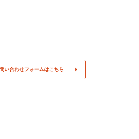
問い合わせフォームはこちら