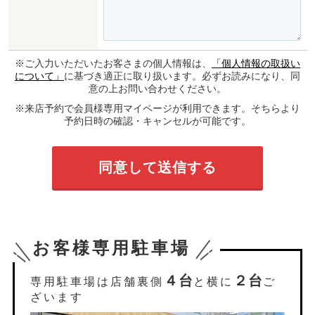
※ご入力いただいたお客さまの個人情報は、
「個人情報の取扱い
について」
に基づき適正に取り扱います。必ずお読みになり、同
意の上お問い合わせください。
※来店予約で会員様専用マイページが利用できます。そちらより
予約日時の確認・キャンセルが可能です。
お客様専用駐車場
４台
２台
専用駐車場は店舗裏側
と横に
ご
ざいます