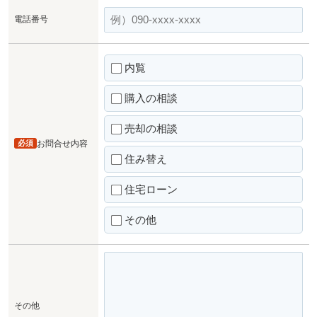
電話番号
内覧
購入の相談
売却の相談
必須
お問合せ内容
住み替え
住宅ローン
その他
その他