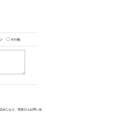
ン
その他
読みになり、同意の上お問い合