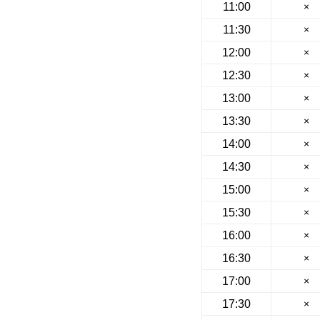
11:00
×
11:30
×
12:00
×
12:30
×
13:00
×
13:30
×
14:00
×
14:30
×
15:00
×
15:30
×
16:00
×
16:30
×
17:00
×
17:30
×