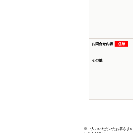
必須
お問合せ内容
その他
※ご入力いただいたお客さま