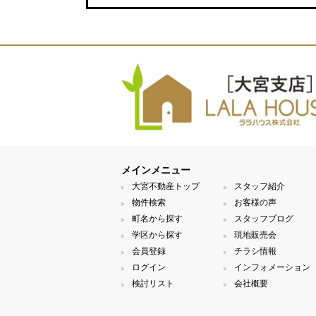
メインメニュー
大宮不動産トップ
スタッフ紹介
物件検索
お客様の声
町名から探す
スタッフブログ
学区から探す
現地販売会
会員登録
チラシ情報
ログイン
インフォメーション
検討リスト
会社概要