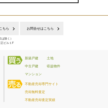
こちら
お問合せはこちら
日は除く）
新正ビル１F
新築戸建
土地
中古戸建
収益物件
マンション
不動産売却専門サイト
売却無料査定
不動産売却査定実績