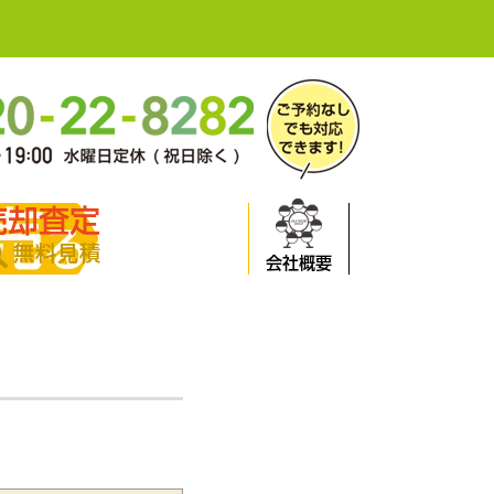
売却査定
無料見積
会社概要