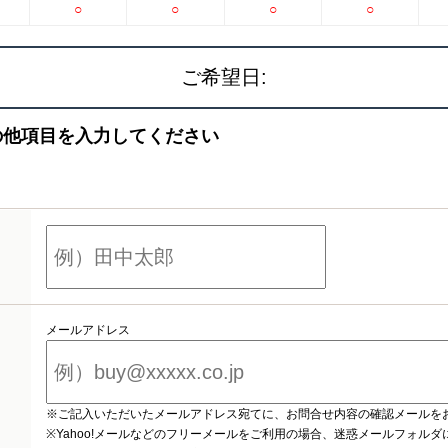
○
○
○
○
ご希望日:
の他項目を入力してください
メールアドレス
※ご記入いただいたメールアドレス宛てに、お問合せ内容の確認メールを
※Yahoo!メールなどのフリーメールをご利用の場合、迷惑メールフォル