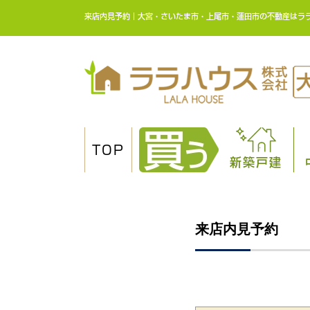
来店内見予約｜大宮・さいたま市・上尾市・蓮田市の不動産はラ
TOP
新築戸建
来店内見予約