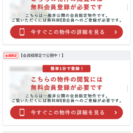
【会員様限定で公開中！】
会員限定