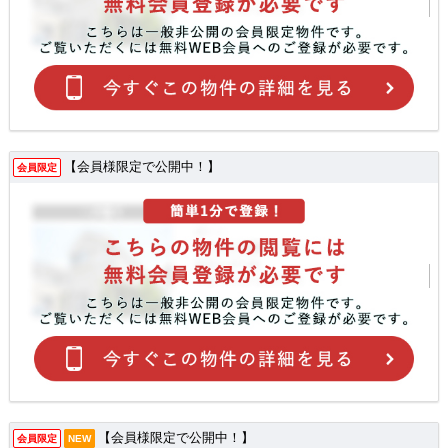
【会員様限定で公開中！】
会員限定
【会員様限定で公開中！】
会員限定
NEW