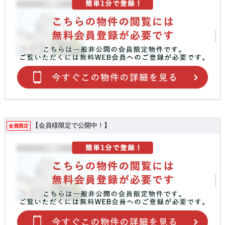
【会員様限定で公開中！】
会員限定