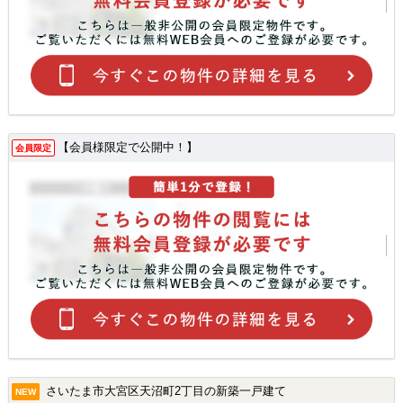
【会員様限定で公開中！】
会員限定
さいたま市大宮区天沼町2丁目の新築一戸建て
NEW