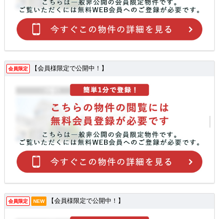
【会員様限定で公開中！】
会員限定
【会員様限定で公開中！】
会員限定
NEW