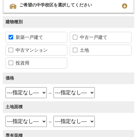
ご希望の中学校区を選択してください
建物種別
新築一戸建て
中古一戸建て
中古マンション
土地
投資用
価格
～
土地面積
～
専有面積