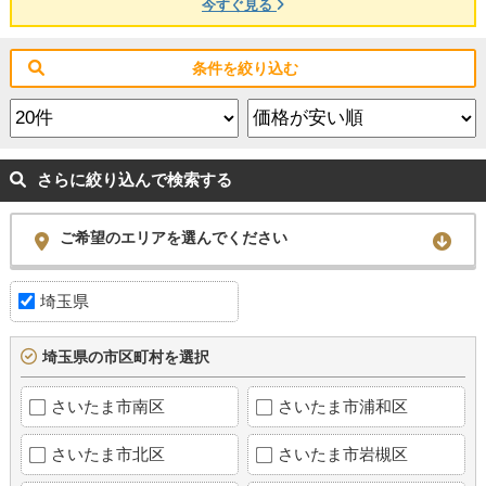
今すぐ見る
条件を絞り込む
さらに絞り込んで検索する
ご希望のエリアを選んでください
埼玉県
埼玉県の市区町村を選択
さいたま市南区
さいたま市浦和区
さいたま市北区
さいたま市岩槻区