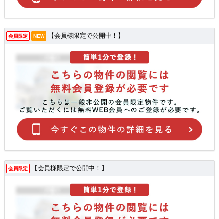
【会員様限定で公開中！】
会員限定
NEW
【会員様限定で公開中！】
会員限定