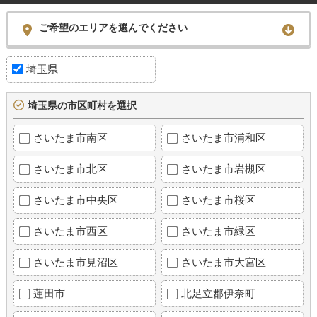
ご希望のエリアを選んでください
埼玉県
埼玉県の市区町村を選択
さいたま市南区
さいたま市浦和区
さいたま市北区
さいたま市岩槻区
さいたま市中央区
さいたま市桜区
さいたま市西区
さいたま市緑区
さいたま市見沼区
さいたま市大宮区
蓮田市
北足立郡伊奈町