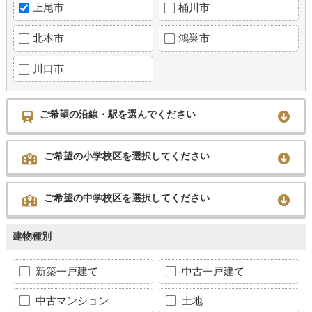
上尾市
桶川市
北本市
鴻巣市
川口市
ご希望の沿線・駅を選んでください
ご希望の小学校区を選択してください
ご希望の中学校区を選択してください
建物種別
新築一戸建て
中古一戸建て
中古マンション
土地