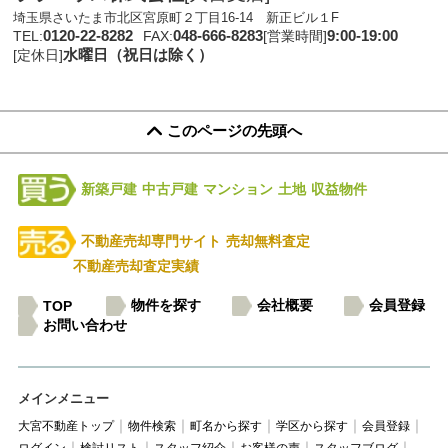
埼玉県さいたま市北区宮原町２丁目16-14 新正ビル１F
0120-22-8282
048-666-8283
9:00-19:00
TEL:
FAX:
[営業時間]
水曜日（祝日は除く）
[定休日]
このページの先頭へ
新築戸建
中古戸建
マンション
土地
収益物件
不動産売却専門サイト
売却無料査定
不動産売却査定実績
物件を探す
会社概要
会員登録
TOP
お問い合わせ
メインメニュー
大宮不動産トップ
物件検索
町名から探す
学区から探す
会員登録