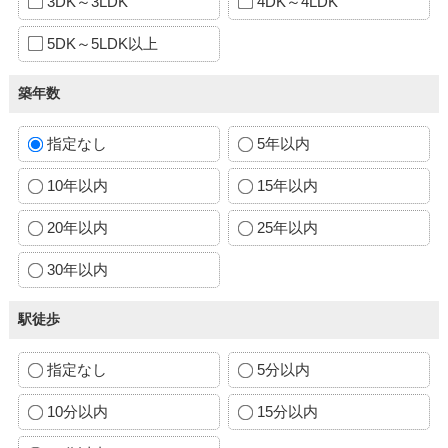
3DK～3LDK
4DK～4LDK
5DK～5LDK以上
築年数
指定なし
5年以内
10年以内
15年以内
20年以内
25年以内
30年以内
駅徒歩
指定なし
5分以内
10分以内
15分以内