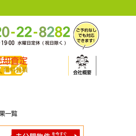
売却査定
無料見積
会社概要
結果一覧