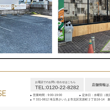
お電話でのお問い合わせはこちら
店舗情報は
TEL:0120-22-8282
営業時間：9:00-19:00
定休日：水曜日（祝
〒331-0812 埼玉県さいたま市北区宮原町２丁目16-14 