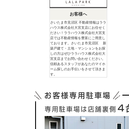
お客様へ
さいたま市見沼区 不動産情報はララ
ハウス株式会社大宮支店にお任せく
ださい！ララハウス株式会社大宮支
店では不動産情報を豊富にご用意し
ております。さいたま市見沼区 新
築戸建て・土地・マンションをお探
しの方はぜひララハウス株式会社大
宮支店までお問い合わせください。
信頼あるスタッフがあなたのマイホ
ーム探しのお手伝いをさせて頂きま
す。
お客様専用駐車場
４
専用駐車場は店舗裏側