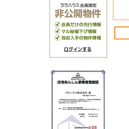
ログインする