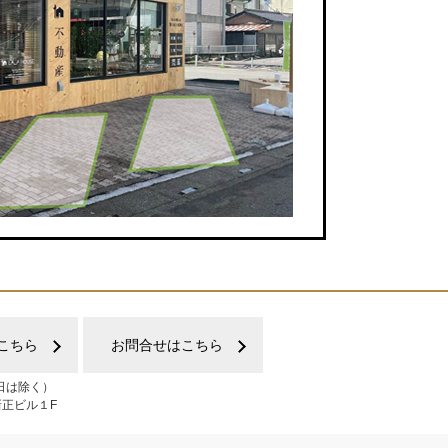
こちら
お問合せはこちら
日は除く）
新正ビル１F