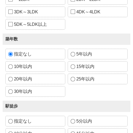
3DK～3LDK
4DK～4LDK
5DK～5LDK以上
築年数
指定なし
5年以内
10年以内
15年以内
20年以内
25年以内
30年以内
駅徒歩
指定なし
5分以内