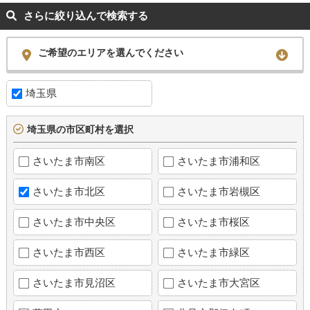
さらに絞り込んで検索する
ご希望のエリアを選んでください
埼玉県
埼玉県の市区町村を選択
さいたま市南区
さいたま市浦和区
さいたま市北区
さいたま市岩槻区
さいたま市中央区
さいたま市桜区
さいたま市西区
さいたま市緑区
さいたま市見沼区
さいたま市大宮区