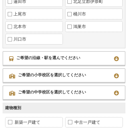
蓮田市
北足立郡伊奈町
上尾市
桶川市
北本市
鴻巣市
川口市
ご希望の沿線・駅を選んでください
ご希望の小学校区を選択してください
ご希望の中学校区を選択してください
建物種別
新築一戸建て
中古一戸建て