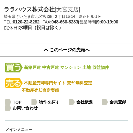
ララハウス株式会社
[大宮支店]
埼玉県さいたま市北区宮原町２丁目16-14 新正ビル１F
0120-22-8282
048-666-8283
9:00-19:00
TEL:
FAX:
[営業時間]
水曜日（祝日は除く）
[定休日]
このページの先頭へ
新築戸建
中古戸建
マンション
土地
収益物件
不動産売却専門サイト
売却無料査定
不動産売却査定実績
物件を探す
会社概要
会員登録
TOP
お問い合わせ
メインメニュー