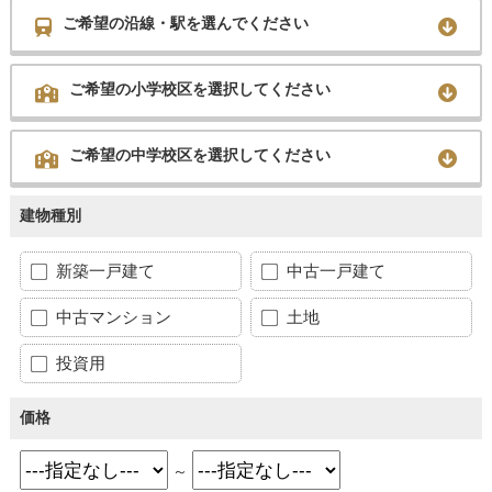
ご希望の沿線・駅を選んでください
ご希望の小学校区を選択してください
ご希望の中学校区を選択してください
建物種別
新築一戸建て
中古一戸建て
中古マンション
土地
投資用
価格
～