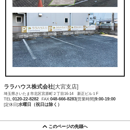
ララハウス株式会社
[大宮支店]
埼玉県さいたま市北区宮原町２丁目16-14 新正ビル１F
0120-22-8282
048-666-8283
9:00-19:00
TEL:
FAX:
[営業時間]
水曜日（祝日は除く）
[定休日]
このページの先頭へ