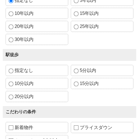
指定なし
5年以内
10年以内
15年以内
20年以内
25年以内
30年以内
駅徒歩
指定なし
5分以内
10分以内
15分以内
20分以内
こだわりの条件
新着物件
プライスダウン