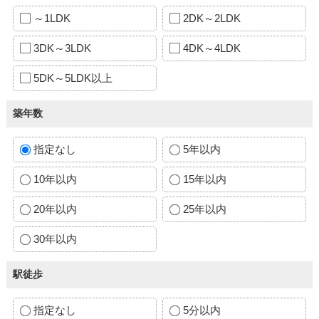
～1LDK
2DK～2LDK
3DK～3LDK
4DK～4LDK
5DK～5LDK以上
築年数
指定なし
5年以内
10年以内
15年以内
20年以内
25年以内
30年以内
駅徒歩
指定なし
5分以内