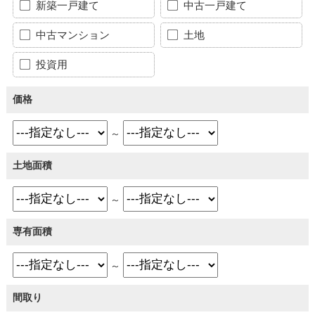
新築一戸建て
中古一戸建て
中古マンション
土地
投資用
価格
～
土地面積
～
専有面積
～
間取り