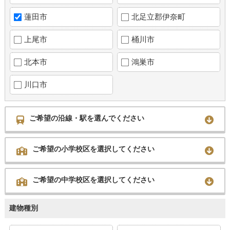
蓮田市
北足立郡伊奈町
上尾市
桶川市
北本市
鴻巣市
川口市
ご希望の沿線・駅を選んでください
ご希望の小学校区を選択してください
ご希望の中学校区を選択してください
建物種別