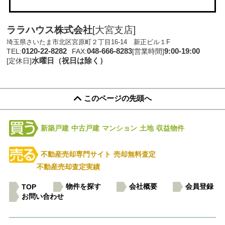
ララハウス株式会社
[大宮支店]
埼玉県さいたま市北区宮原町２丁目16-14 新正ビル１F
0120-22-8282
048-666-8283
9:00-19:00
TEL:
FAX:
[営業時間]
水曜日（祝日は除く）
[定休日]
このページの先頭へ
新築戸建
中古戸建
マンション
土地
収益物件
不動産売却専門サイト
売却無料査定
不動産売却査定実績
物件を探す
会社概要
会員登録
TOP
お問い合わせ