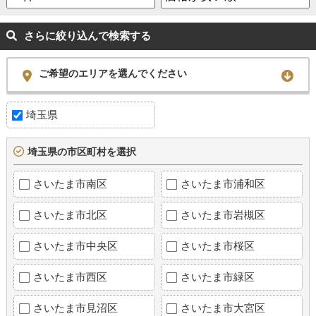
さらに絞り込んで検索する
ご希望のエリアを選んでください
埼玉県
埼玉県の市区町村を選択
さいたま市南区
さいたま市浦和区
さいたま市北区
さいたま市岩槻区
さいたま市中央区
さいたま市桜区
さいたま市西区
さいたま市緑区
さいたま市見沼区
さいたま市大宮区