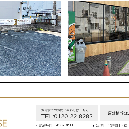
お電話でのお問い合わせはこちら
店舗情報は
TEL:0120-22-8282
営業時間：9:00-19:00
定休日：水曜日（祝