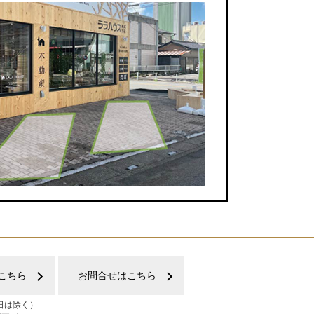
こちら
お問合せはこちら
日は除く）