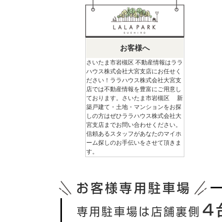
お客様へ
さいたま市岩槻区 不動産情報はララ
ハウス株式会社大宮支店にお任せく
ださい！ララハウス株式会社大宮支
店では不動産情報を豊富にご用意し
ております。さいたま市岩槻区 新
築戸建て・土地・マンションをお探
しの方はぜひララハウス株式会社大
宮支店までお問い合わせください。
信頼あるスタッフがあなたのマイホ
ーム探しのお手伝いをさせて頂きま
す。
お客様専用駐車場
４
専用駐車場は店舗裏側