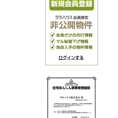
ログインする