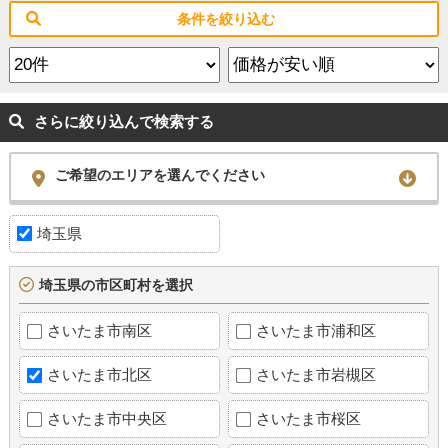
条件を絞り込む
さらに絞り込んで検索する
ご希望のエリアを選んでください
埼玉県
埼玉県の市区町村を選択
さいたま市南区
さいたま市浦和区
さいたま市北区
さいたま市岩槻区
さいたま市中央区
さいたま市桜区