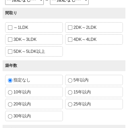
間取り
～1LDK
2DK～2LDK
3DK～3LDK
4DK～4LDK
5DK～5LDK以上
築年数
指定なし
5年以内
10年以内
15年以内
20年以内
25年以内
30年以内