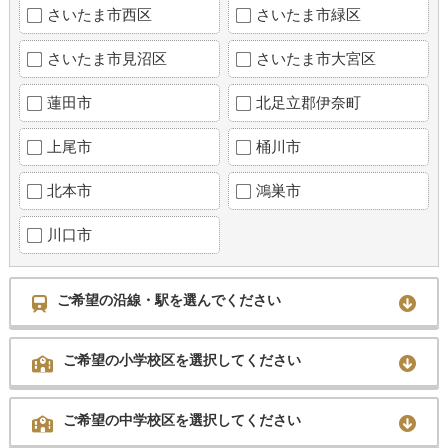
さいたま市西区
さいたま市緑区
さいたま市見沼区
さいたま市大宮区
蓮田市
北足立郡伊奈町
上尾市
桶川市
北本市
鴻巣市
川口市
ご希望の沿線・駅を選んでください
ご希望の小学校区を選択してください
ご希望の中学校区を選択してください