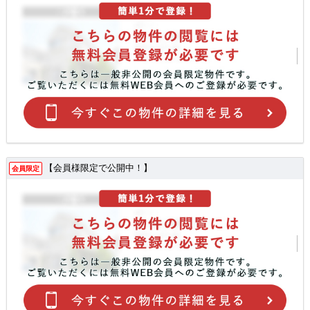
【会員様限定で公開中！】
会員限定