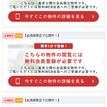
【会員様限定で公開中！】
会員限定
NEW
【会員様限定で公開中！】
会員限定
NEW