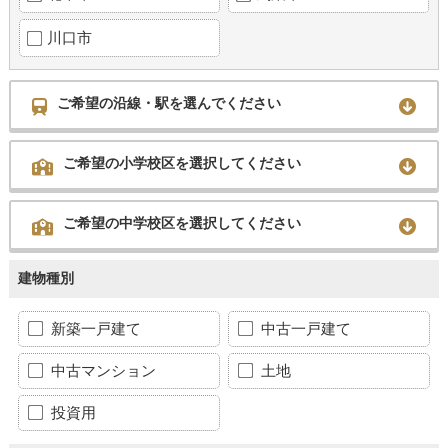
川口市
ご希望の沿線・駅を選んでください
ご希望の小学校区を選択してください
ご希望の中学校区を選択してください
建物種別
新築一戸建て
中古一戸建て
中古マンション
土地
投資用