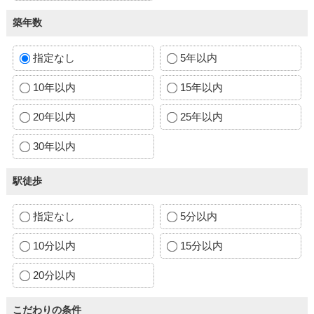
築年数
指定なし
5年以内
10年以内
15年以内
20年以内
25年以内
30年以内
駅徒歩
指定なし
5分以内
10分以内
15分以内
20分以内
こだわりの条件