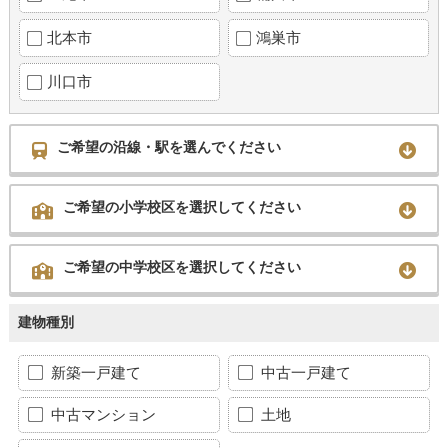
北本市
鴻巣市
川口市
ご希望の沿線・駅を選んでください
ご希望の小学校区を選択してください
ご希望の中学校区を選択してください
建物種別
新築一戸建て
中古一戸建て
中古マンション
土地