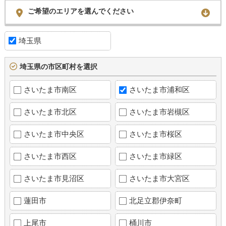
ご希望のエリアを選んでください
埼玉県
埼玉県の市区町村を選択
さいたま市南区
さいたま市浦和区
さいたま市北区
さいたま市岩槻区
さいたま市中央区
さいたま市桜区
さいたま市西区
さいたま市緑区
さいたま市見沼区
さいたま市大宮区
蓮田市
北足立郡伊奈町
上尾市
桶川市