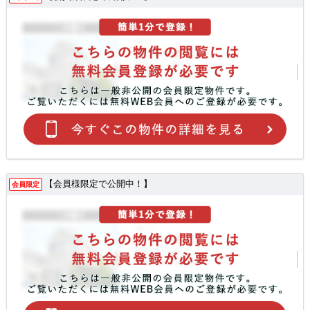
【会員様限定で公開中！】
会員限定