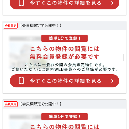
【会員様限定で公開中！】
会員限定
【会員様限定で公開中！】
会員限定