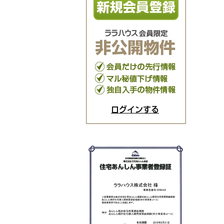
ログインする