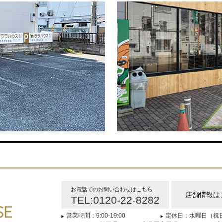
お電話でのお問い合わせはこちら
店舗情報は
TEL:0120-22-8282
営業時間：9:00-19:00
定休日：水曜日（祝