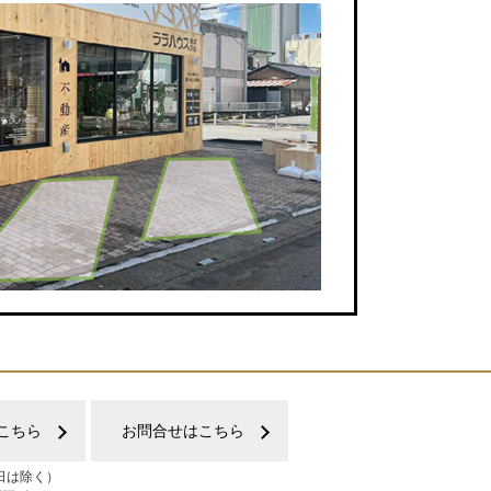
こちら
お問合せはこちら
日は除く）