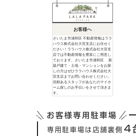
お客様へ
さいたま市浦和区 不動産情報はララ
ハウス株式会社大宮支店にお任せく
ださい！ララハウス株式会社大宮支
店では不動産情報を豊富にご用意し
ております。さいたま市浦和区 新
築戸建て・土地・マンションをお探
しの方はぜひララハウス株式会社大
宮支店までお問い合わせください。
信頼あるスタッフがあなたのマイホ
ーム探しのお手伝いをさせて頂きま
す。
お客様専用駐車場
４
専用駐車場は店舗裏側