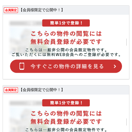
【会員様限定で公開中！】
会員限定
【会員様限定で公開中！】
会員限定