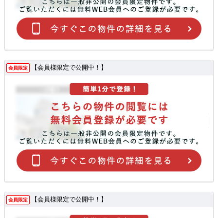
【会員様限定で公開中！】
会員限定
【会員様限定で公開中！】
会員限定