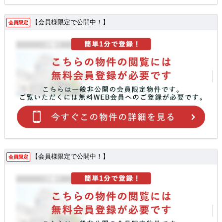
【会員様限定で公開中！】
会員限定
【会員様限定で公開中！】
会員限定