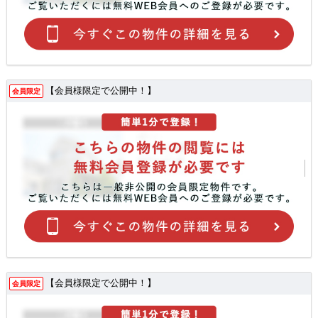
【会員様限定で公開中！】
会員限定
【会員様限定で公開中！】
会員限定