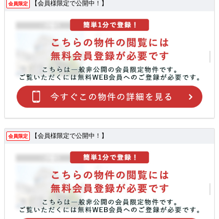
【会員様限定で公開中！】
会員限定
【会員様限定で公開中！】
会員限定