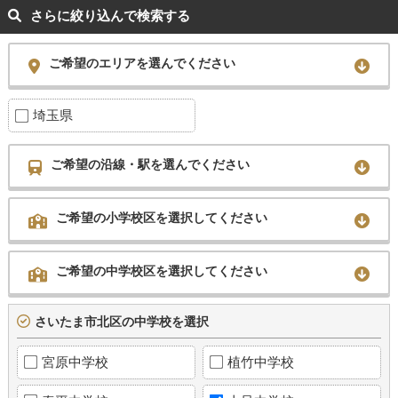
さらに絞り込んで検索する
ご希望のエリアを選んでください
埼玉県
ご希望の沿線・駅を選んでください
ご希望の小学校区を選択してください
ご希望の中学校区を選択してください
さいたま市北区の中学校を選択
宮原中学校
植竹中学校