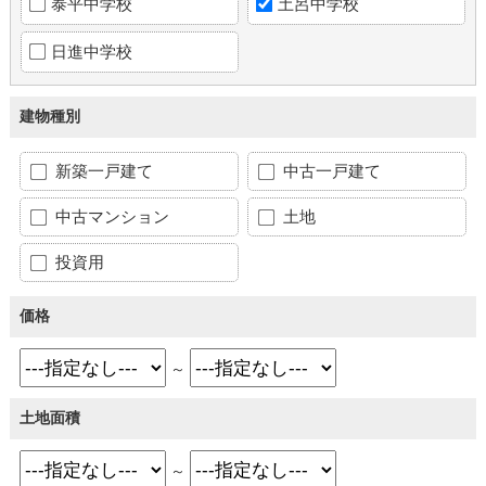
泰平中学校
土呂中学校
日進中学校
建物種別
新築一戸建て
中古一戸建て
中古マンション
土地
投資用
価格
～
土地面積
～