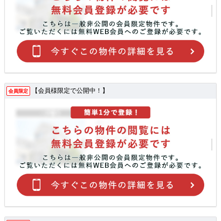
【会員様限定で公開中！】
会員限定