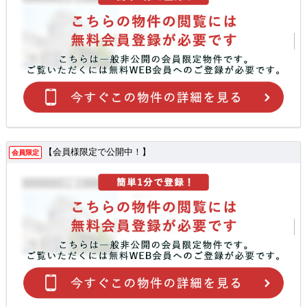
【会員様限定で公開中！】
会員限定