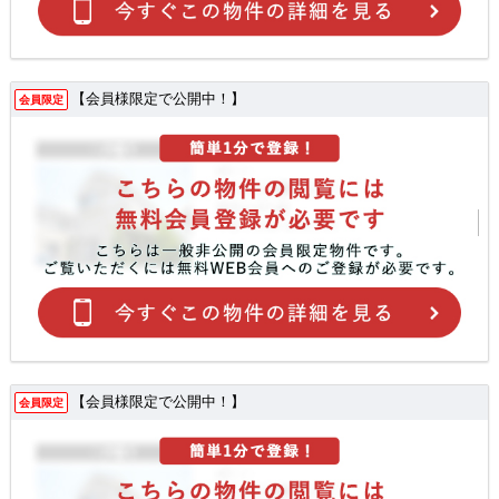
【会員様限定で公開中！】
会員限定
【会員様限定で公開中！】
会員限定