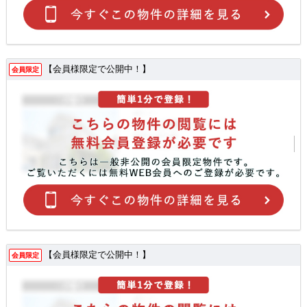
【会員様限定で公開中！】
会員限定
【会員様限定で公開中！】
会員限定