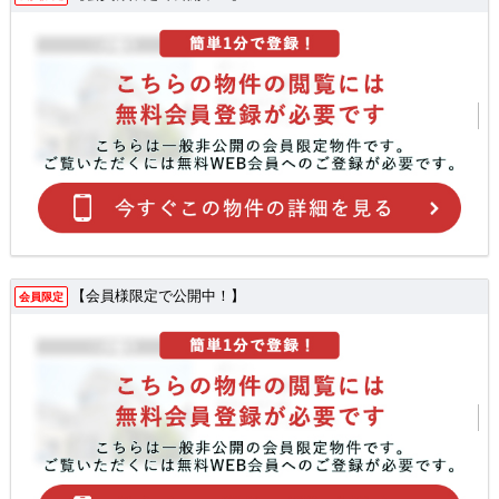
【会員様限定で公開中！】
会員限定