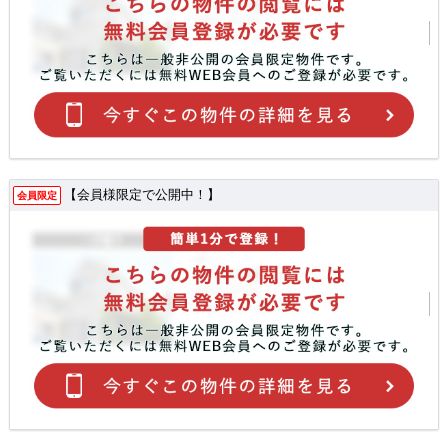
【会員様限定で公開中！】
会員限定