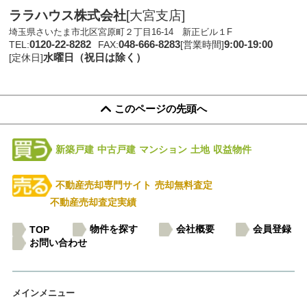
ララハウス株式会社
[大宮支店]
埼玉県さいたま市北区宮原町２丁目16-14 新正ビル１F
0120-22-8282
048-666-8283
9:00-19:00
TEL:
FAX:
[営業時間]
水曜日（祝日は除く）
[定休日]
このページの先頭へ
新築戸建
中古戸建
マンション
土地
収益物件
不動産売却専門サイト
売却無料査定
不動産売却査定実績
物件を探す
会社概要
会員登録
TOP
お問い合わせ
メインメニュー