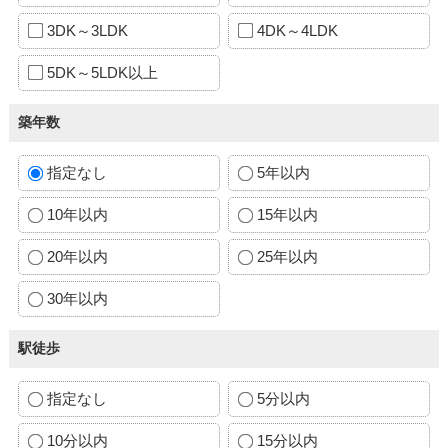
3DK～3LDK
4DK～4LDK
5DK～5LDK以上
築年数
指定なし
5年以内
10年以内
15年以内
20年以内
25年以内
30年以内
駅徒歩
指定なし
5分以内
10分以内
15分以内