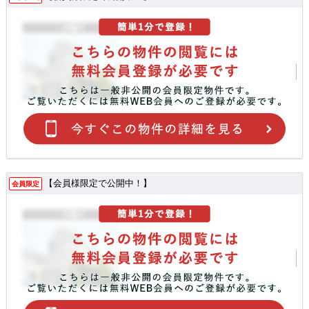
【会員様限定で公開中！】
会員限定