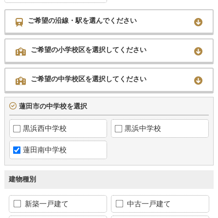
ご希望の沿線・駅を選んでください
ご希望の小学校区を選択してください
ご希望の中学校区を選択してください
蓮田市の中学校を選択
黒浜西中学校
黒浜中学校
蓮田南中学校
建物種別
新築一戸建て
中古一戸建て