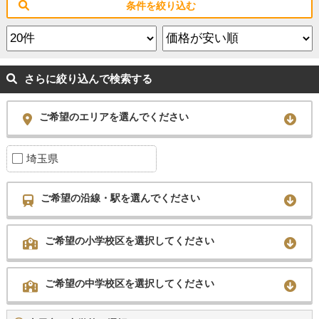
条件を絞り込む
さらに絞り込んで検索する
ご希望のエリアを選んでください
埼玉県
ご希望の沿線・駅を選んでください
ご希望の小学校区を選択してください
ご希望の中学校区を選択してください