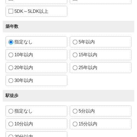
5DK～5LDK以上
築年数
指定なし
5年以内
10年以内
15年以内
20年以内
25年以内
30年以内
駅徒歩
指定なし
5分以内
10分以内
15分以内
20分以内