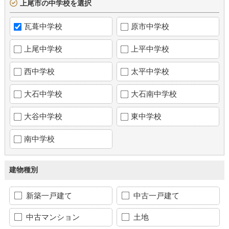
上尾市の中学校を選択
瓦葺中学校
原市中学校
上尾中学校
上平中学校
西中学校
太平中学校
大石中学校
大石南中学校
大谷中学校
東中学校
南中学校
建物種別
新築一戸建て
中古一戸建て
中古マンション
土地