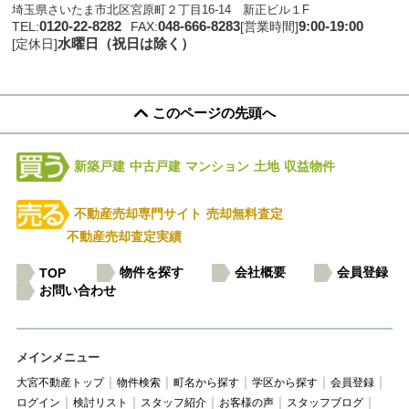
埼玉県さいたま市北区宮原町２丁目16-14 新正ビル１F
0120-22-8282
048-666-8283
9:00-19:00
TEL:
FAX:
[営業時間]
水曜日（祝日は除く）
[定休日]
このページの先頭へ
新築戸建
中古戸建
マンション
土地
収益物件
不動産売却専門サイト
売却無料査定
不動産売却査定実績
物件を探す
会社概要
会員登録
TOP
お問い合わせ
メインメニュー
大宮不動産トップ
物件検索
町名から探す
学区から探す
会員登録
ログイン
検討リスト
スタッフ紹介
お客様の声
スタッフブログ