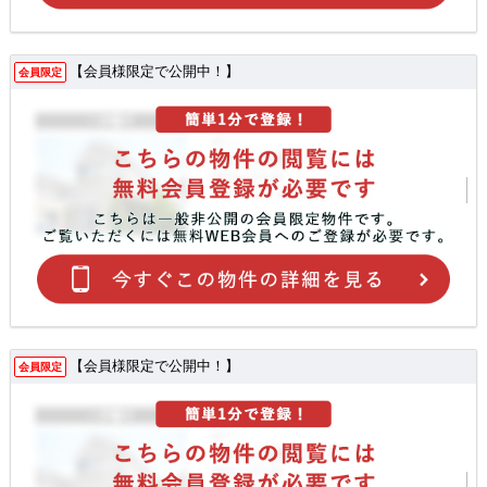
【会員様限定で公開中！】
会員限定
【会員様限定で公開中！】
会員限定