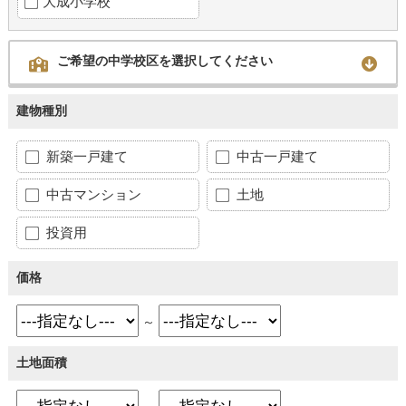
大成小学校
ご希望の中学校区を選択してください
建物種別
新築一戸建て
中古一戸建て
中古マンション
土地
投資用
価格
～
土地面積