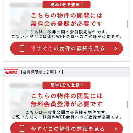
【会員様限定で公開中！】
会員限定