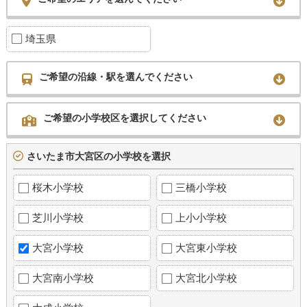
埼玉県
ご希望の沿線・駅を選んでください
ご希望の小学校区を選択してください
さいたま市大宮区の小学校を選択
桜木小学校
三橋小学校
芝川小学校
上小小学校
大宮小学校
大宮東小学校
大宮南小学校
大宮北小学校